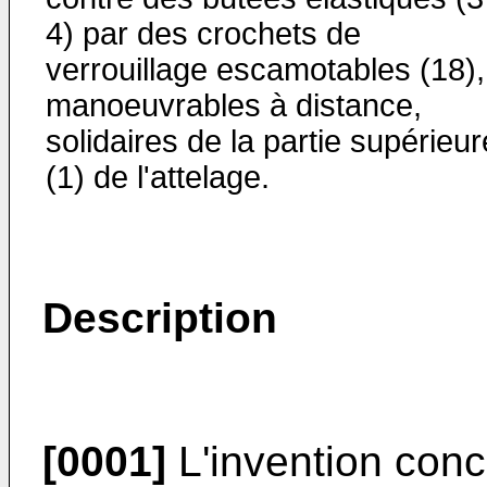
4) par des crochets de
verrouillage escamotables (18),
manoeuvrables à distance,
solidaires de la partie supérieur
(1) de l'attelage.
Description
[0001]
L'invention conc