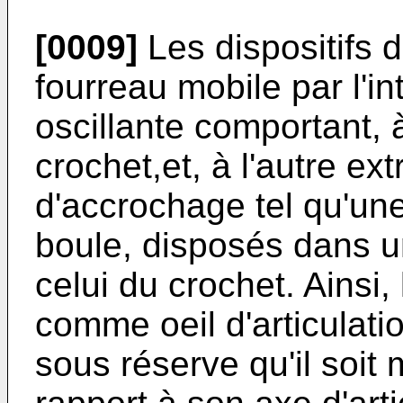
[0009]
Les dispositifs 
fourreau mobile par l'i
oscillante comportant, 
crochet,et, à l'autre e
d'accrochage tel qu'un
boule, disposés dans u
celui du crochet. Ainsi, 
comme oeil d'articulatio
sous réserve qu'il soit