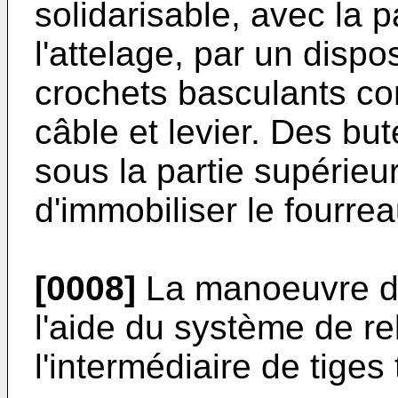
solidarisable, avec la p
l'attelage, par un dispos
crochets basculants c
câble et levier. Des bu
sous la partie supérieur
d'immobiliser le fourrea
[0008]
La manoeuvre du
l'aide du système de re
l'intermédiaire de tiges