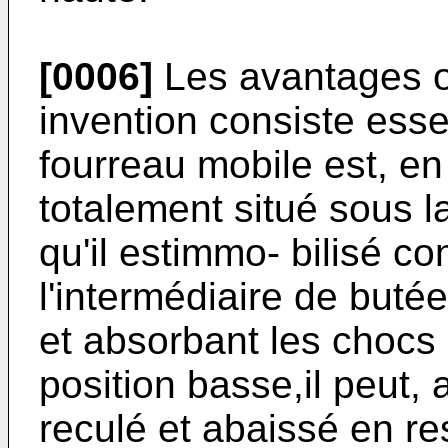
[0006]
Les avantages o
invention consiste esse
fourreau mobile est, en 
totalement situé sous la
qu'il estimmo- bilisé con
l'intermédiaire de butée
et absorbant les chocs e
position basse,il peut, 
reculé et abaissé en re