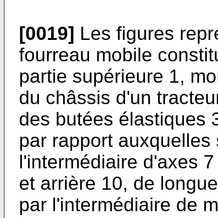
[0019]
Les figures repr
fourreau mobile constit
partie supérieure 1, mon
du châssis d'un tracteu
des butées élastiques 3 
par rapport auxquelles 
l'intermédiaire d'axes 7 
et arrière 10, de longue
par l'intermédiaire de 