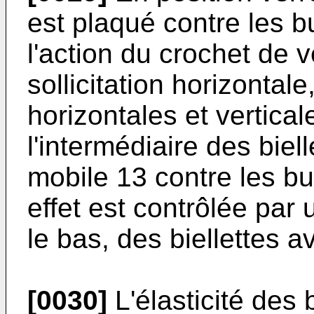
est plaqué contre les b
l'action du crochet de v
sollicitation horizonta
horizontales et vertical
l'intermédiaire des biel
mobile 13 contre les bu
effet est contrôlée par 
le bas, des biellettes a
[0030]
L'élasticité des 