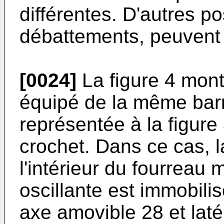
différentes. D'autres po
débattements, peuvent 
[0024]
La figure 4 mont
équipé de la même barr
représentée à la figure
crochet. Dans ce cas, l
l'intérieur du fourreau 
oscillante est immobili
axe amovible 28 et laté