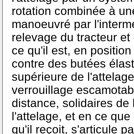
rotation combinée à une 
manoeuvré par l'interm
relevage du tracteur et
ce qu'il est, en positio
contre des butées élast
supérieure de l'attelag
verrouillage escamota
distance, solidaires de 
l'attelage, et en ce que
qu'il reçoit, s'articule