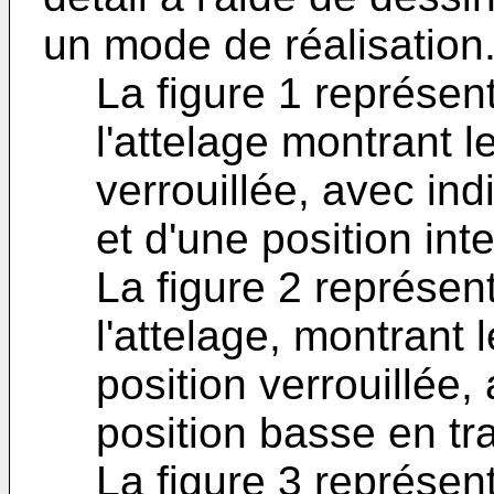
un mode de réalisation
La figure 1 représen
l'attelage montrant l
verrouillée, avec ind
et d'une position int
La figure 2 représent
l'attelage, montrant 
position verrouillée,
position basse en tra
La figure 3 représe