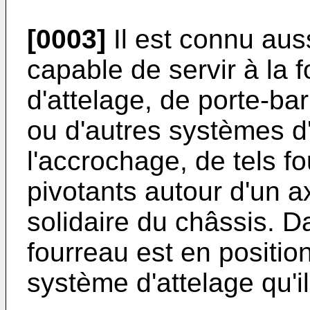
[0003]
Il est connu auss
capable de servir à la f
d'attelage, de porte-bar
ou d'autres systèmes d'
l'accrochage, de tels f
pivotants autour d'un ax
solidaire du châssis. D
fourreau est en position
système d'attelage qu'il