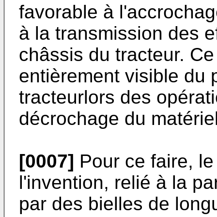
favorable à l'accrochag
à la transmission des 
châssis du tracteur. Ce
entièrement visible du 
tracteurlors des opérat
décrochage du matérie
[0007]
Pour ce faire, l
l'invention, relié à la p
par des bielles de longu