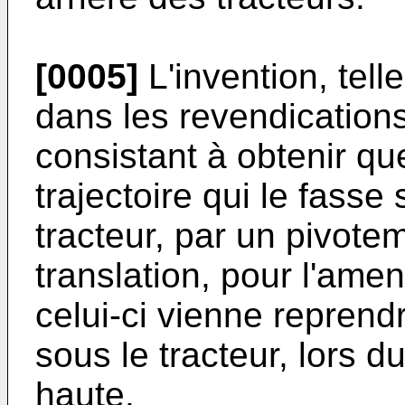
[0005]
L'invention, tell
dans les revendications
consistant à obtenir qu
trajectoire qui le fasse s
tracteur, par un pivot
translation, pour l'ame
celui-ci vienne reprendr
sous le tracteur, lors d
haute.