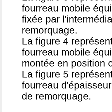
fourreau mobile équi
fixée par l'intermédi
remorquage.
La figure 4 représe
fourreau mobile équi
montée en position c
La figure 5 représen
fourreau d'épaisseur
de remorquage.