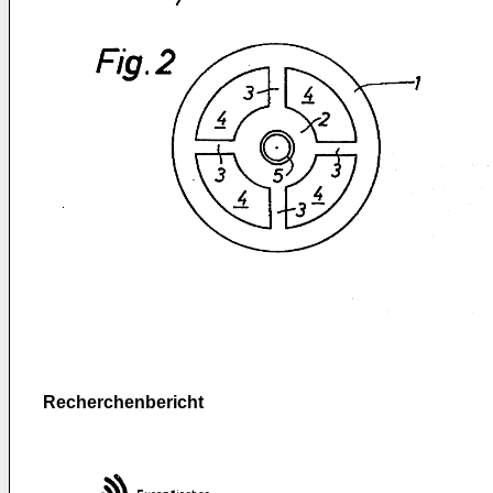
Recherchenbericht