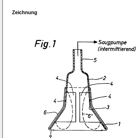
Zeichnung