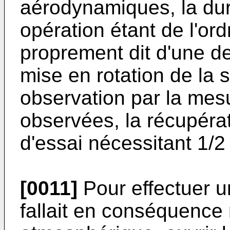
aérodynamiques, la dur
opération étant de l'ord
proprement dit d'une d
mise en rotation de la s
observation par la mes
observées, la récupérat
d'essai nécessitant 1/2
[0011]
Pour effectuer u
fallait en conséquence 