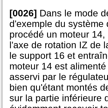
[0026]
Dans le mode de r
d'exemple du système 
procédé un moteur 14, 
l'axe de rotation IZ de 
le support 16 et entraîn
moteur 14 est alimenté p
asservi par le régulat
bien qu'étant montés d
sur la partie inférieure