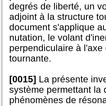
degrés de liberté, un vol
adjoint à la structure 
document s'applique au
nutation, le volant d'in
perpendiculaire à l'axe 
tournante.
[0015]
La présente inve
système permettant la 
phénomènes de résonan