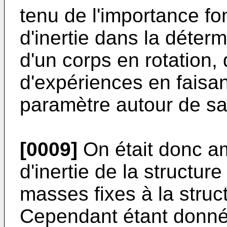
tenu de l'importance f
d'inertie dans la déterm
d'un corps en rotation, 
d'expériences en faisan
paramètre autour de sa
[0009]
On était donc am
d'inertie de la structur
masses fixes à la struct
Cependant étant donné