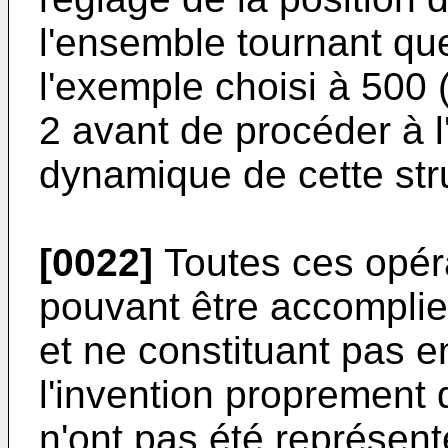
l'ensemble tournant que
l'exemple choisi à 500 (
2 avant de procéder à l'
dynamique de cette str
[0022]
Toutes ces opér
pouvant être accompli
et ne constituant pas e
l'invention proprement 
n'ont pas été représent