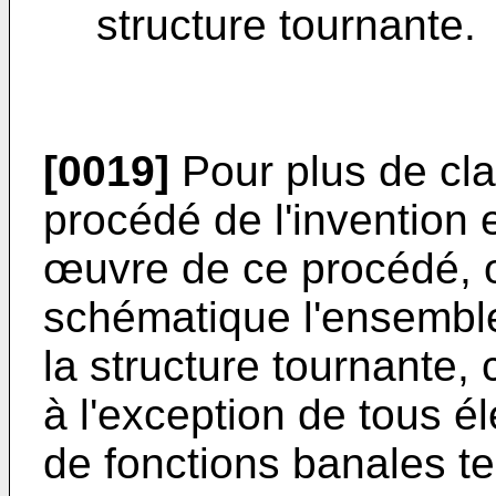
structure tournante.
[0019]
Pour plus de clar
procédé de l'invention 
œuvre de ce procédé, 
schématique l'ensembl
la structure tournante, 
à l'exception de tous é
de fonctions banales t