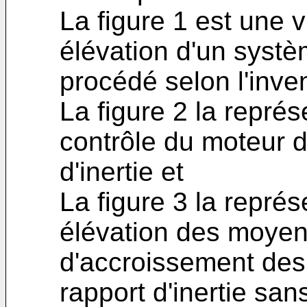
La figure 1 est une
élévation d'un syst
procédé selon l'inven
La figure 2 la repré
contrôle du moteur d
d'inertie et
La figure 3 la repré
élévation des moyen
d'accroissement des 
rapport d'inertie sa