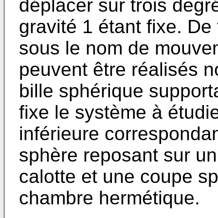
déplacer sur trois degr
gravité 1 étant fixe. 
sous le nom de mouvem
peuvent être réalisés
bille sphérique support
fixe le système à étudie
inférieure corresponda
sphère reposant sur un 
calotte et une coupe sp
chambre hermétique.