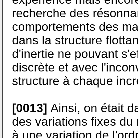
recherche des résonna
comportements des mas
dans la structure flotta
d'inertie ne pouvant s'
discrète et avec l'incon
structure à chaque inc
[0013]
Ainsi, on était da
des variations fixes du 
à une variation de l'or