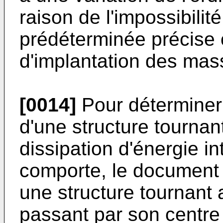
raison de l'impossibilit
prédéterminée précise 
d'implantation des mass
[0014]
Pour déterminer
d'une structure tournan
dissipation d'énergie in
comporte, le document
une structure tournant 
passant par son centre d