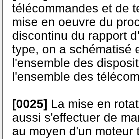
télécommandes et de té
mise en oeuvre du proc
discontinu du rapport d'
type, on a schématisé e
l'ensemble des disposit
l'ensemble des téléco
[0025]
La mise en rotat
aussi s'effectuer de ma
au moyen d'un moteur 