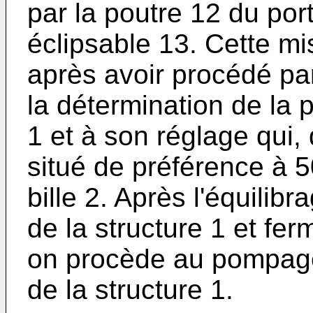
par la poutre 12 du po
éclipsable 13. Cette mi
après avoir procédé pa
la détermination de la 
1 et à son réglage qui,
situé de préférence à 5
bille 2. Après l'équili
de la structure 1 et fe
on procède au pompage 
de la structure 1.