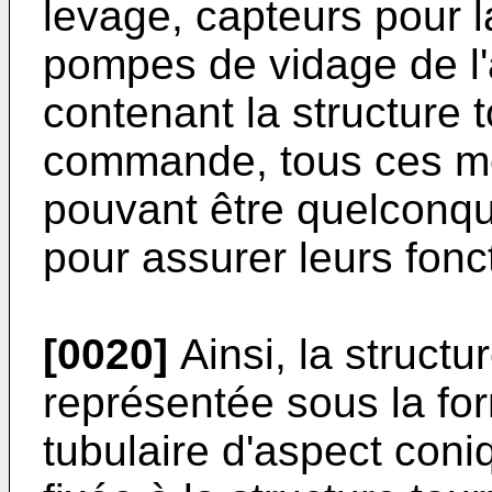
levage, capteurs pour 
pompes de vidage de l'
contenant la structure
commande, tous ces m
pouvant être quelconque
pour assurer leurs fonc
[0020]
Ainsi, la structu
représentée sous la f
tubulaire d'aspect coniq