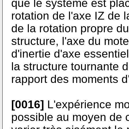
que le système est pla
rotation de l'axe IZ de 
de la rotation propre d
structure, l'axe du mot
d'inertie d'axe essentie
la structure tournante d
rapport des moments d'i
[0016]
L'expérience mon
possible au moyen de ce