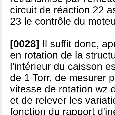
circuit de réaction 22
23 le contrôle du moteu
[0028]
Il suffit donc, a
en rotation de la struct
l'intérieur du caisson 
de 1 Torr, de mesurer p
vitesse de rotation wz d
et de relever les variat
fonction du rapport d'ine