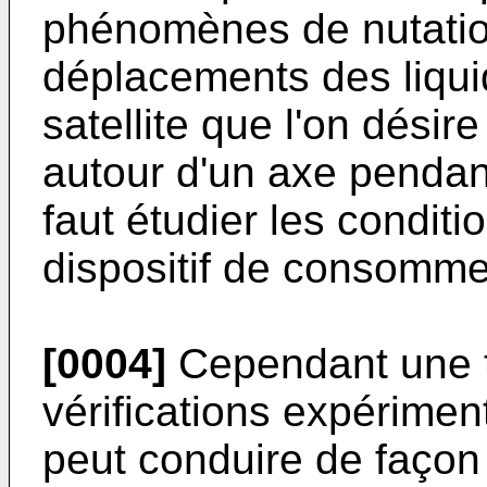
phénomènes de nutatio
déplacements des liqu
satellite que l'on désire
autour d'un axe pendan
faut étudier les conditi
dispositif de consomm
[0004]
Cependant une t
vérifications expérimen
peut conduire de façon 