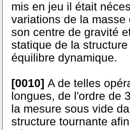
mis en jeu il était néce
variations de la masse 
son centre de gravité et
statique de la structur
équilibre dynamique.
[0010]
A de telles opér
longues, de l'ordre de 3
la mesure sous vide da
structure tournante afin