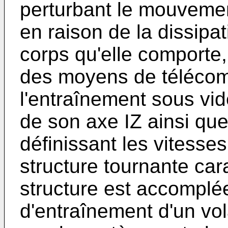
perturbant le mouvemen
en raison de la dissipa
corps qu'elle comport
des moyens de téléco
l'entraînement sous vid
de son axe IZ ainsi q
définissant les vitesses 
structure tournante car
structure est accomplé
d'entraînement d'un vola