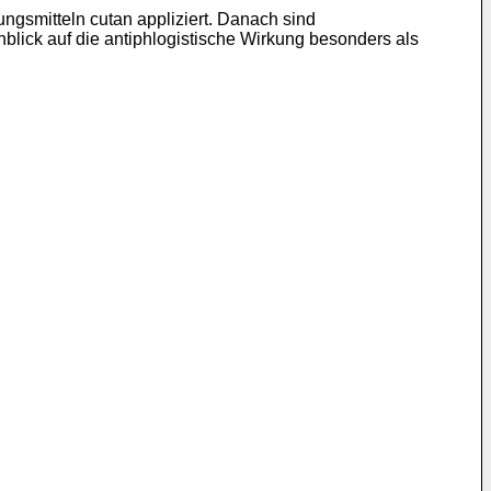
ngsmitteln cutan appliziert. Danach sind
blick auf die antiphlogistische Wirkung besonders als