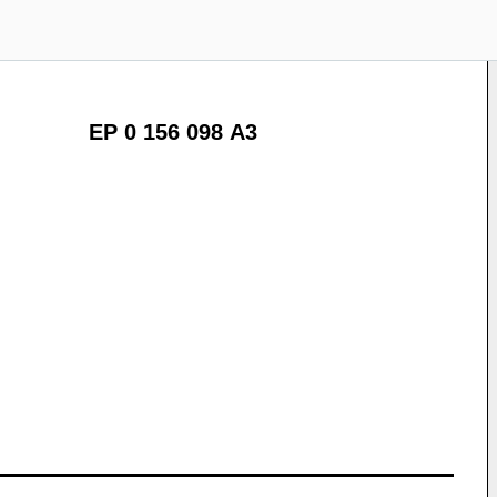
EP 0 156 098 A3