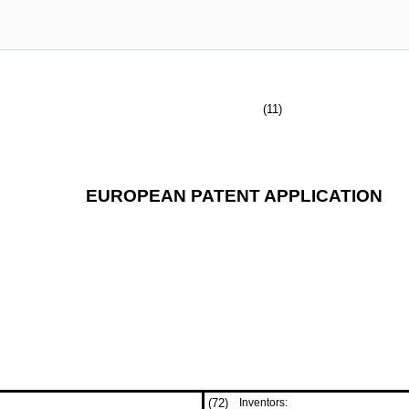
(11)
EUROPEAN PATENT APPLICATION
(72)
Inventors: