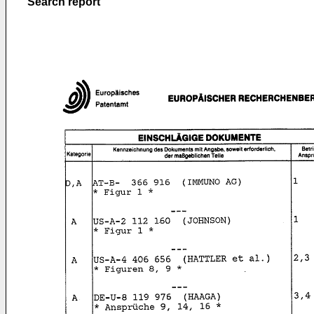
Search report