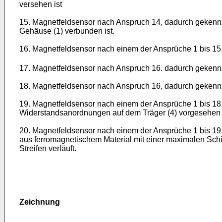
versehen ist
15. Magnetfeldsensor nach Anspruch 14, dadurch gekennz
Gehäuse (1) verbunden ist.
16. Magnetfeldsensor nach einem der Ansprüche 1 bis 15,
17. Magnetfeldsensor nach Anspruch 16. dadurch gekennz
18. Magnetfeldsensor nach Anspruch 16, dadurch gekennz
19. Magnetfeldsensor nach einem der Ansprüche 1 bis 1
Widerstandsanordnungen auf dem Träger (4) vorgesehen 
20. Magnetfeldsensor nach einem der Ansprüche 1 bis 19
aus ferromagnetischem Material mit einer maximalen Schic
Streifen verläuft.
Zeichnung