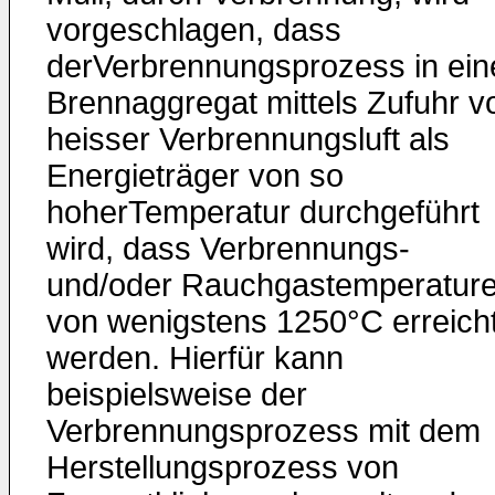
vorgeschlagen, dass
derVerbrennungsprozess in ei
Brennaggregat mittels Zufuhr v
heisser Verbrennungsluft als
Energieträger von so
hoherTemperatur durchgeführt
wird, dass Verbrennungs-
und/oder Rauchgastemperatur
von wenigstens 1250°C erreich
werden. Hierfür kann
beispielsweise der
Verbrennungsprozess mit dem
Herstellungsprozess von