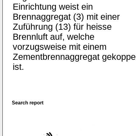
Einrichtung weist ein
Brennaggregat (3) mit einer
Zuführung (13) für heisse
Brennluft auf, welche
vorzugsweise mit einem
Zementbrennaggregat gekoppel
ist.
Search report