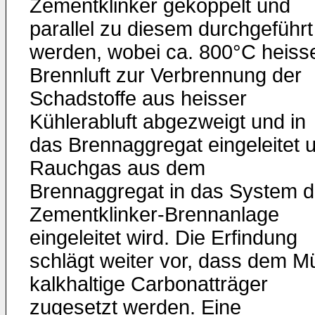
Zementklinker gekoppelt und
parallel zu diesem durchgeführt
werden, wobei ca. 800°C heiss
Brennluft zur Verbrennung der
Schadstoffe aus heisser
Kühlerabluft abgezweigt und in
das Brennaggregat eingeleitet 
Rauchgas aus dem
Brennaggregat in das System d
Zementklinker-Brennanlage
eingeleitet wird. Die Erfindung
schlägt weiter vor, dass dem Mü
kalkhaltige Carbonatträger
zugesetzt werden. Eine