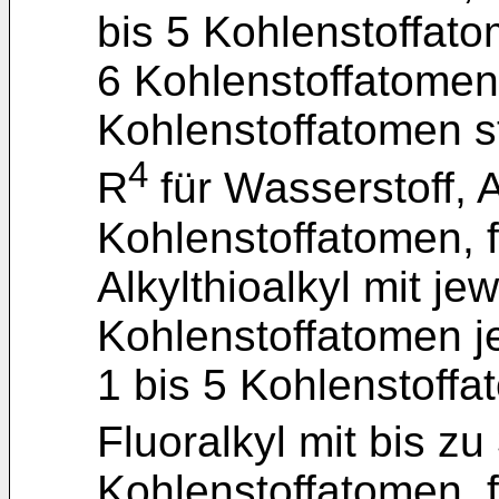
bis 5 Kohlenstoffatom
6 Kohlenstoffatomen 
Kohlenstoffatomen s
4
R
für Wasserstoff, A
Kohlenstoffatomen, f
Alkylthioalkyl mit jew
Kohlenstoffatomen je 
1 bis 5 Kohlenstoffat
Fluoralkyl mit bis z
Kohlenstoffatomen, f