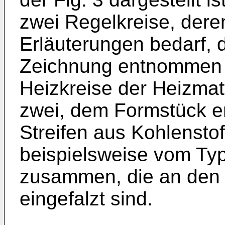
zwei Regelkreise, dere
Erläuterungen bedarf, 
Zeichnung entnommen 
Heizkreise der Heizmat
zwei, dem Formstück en
Streifen aus Kohlensto
beispielsweise vom Typ
zusammen, die an den 
eingefalzt sind.