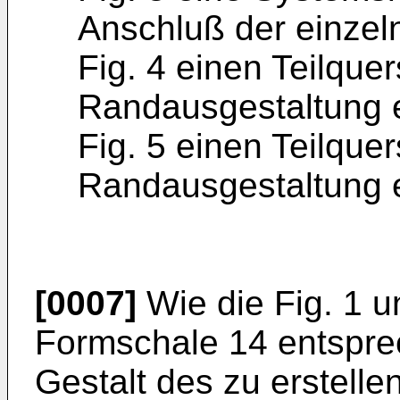
Anschluß der einzel
Fig. 4 einen Teilquer
Randausgestaltung e
Fig. 5 einen Teilquer
Randausgestaltung e
[0007]
Wie die Fig. 1 u
Formschale 14 entspr
Gestalt des zu erstell