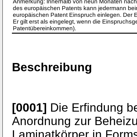
Anmerkung: Innerhalb von neun Monaten nach 
des europäischen Patents kann jedermann bei
europäischen Patent Einspruch einlegen. Der Ei
Er gilt erst als eingelegt, wenn die Einspruchsg
Patentübereinkommen).
Beschreibung
[0001]
Die Erfindung be
Anordnung zur Beheizu
Laminatkörper in Forms