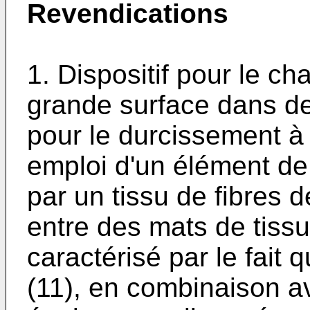
Revendications
1. Dispositif pour le ch
grande surface dans de
pour le durcissement à 
emploi d'un élément de
par un tissu de fibres 
entre des mats de tissu
caractérisé par le fait 
(11), en combinaison a