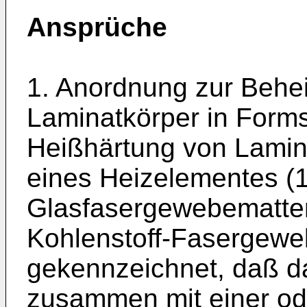
Ansprüche
1. Anordnung zur Behei
Laminatkörper in Forms
Heißhärtung von Lamin
eines Heizelementes (
Glasfasergewebematten
Kohlenstoff-Fasergewe
gekennzeichnet, daß d
zusammen mit einer od