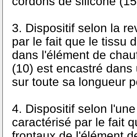
cordons de silicone (15
3. Dispositif selon la r
par le fait que le tissu
dans l'élément de chau
(10) est encastré dans
sur toute sa longueur 
4. Dispositif selon l'un
caractérisé par le fait 
frontaux de l'élément d