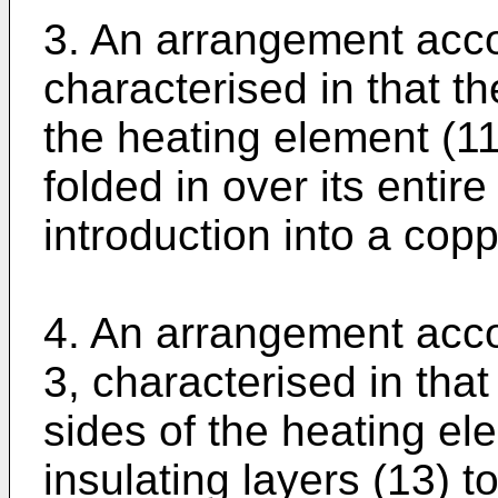
3. An arrangement acco
characterised in that th
the heating element (11
folded in over its entire
introduction into a copp
4. An arrangement acco
3, characterised in that
sides of the heating el
insulating layers (13) t