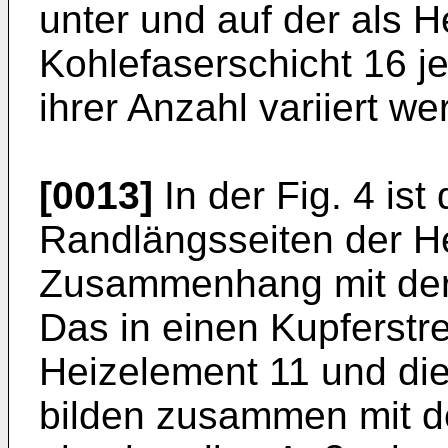
unter und auf der als 
Kohlefaserschicht 16 
ihrer Anzahl variiert we
[0013]
In der Fig. 4 ist
Randlängsseiten der H
Zusammenhang mit der 
Das in einen Kupferstre
Heizelement 11 und die
bilden zusammen mit d