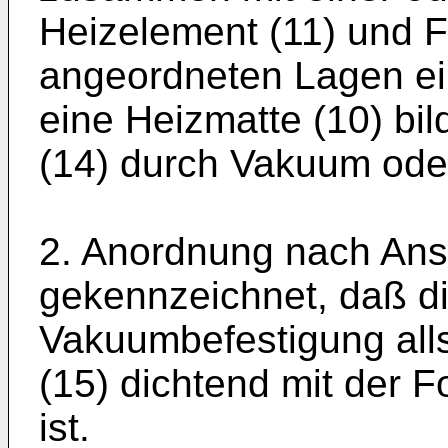
Heizelement (11) und 
angeordneten Lagen ein
eine Heizmatte (10) bil
(14) durch Vakuum oder
2. Anordnung nach Ans
gekennzeichnet, daß di
Vakuumbefestigung alls
(15) dichtend mit der 
ist.