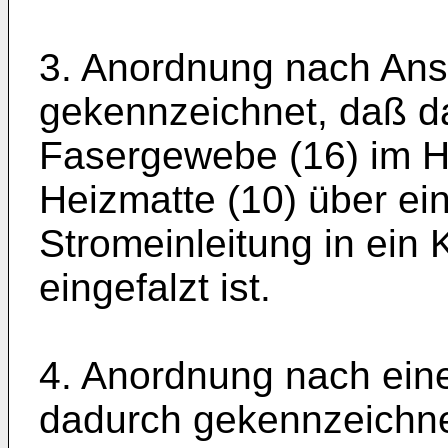
3. Anordnung nach Ans
gekennzeichnet, daß da
Fasergewebe (16) im H
Heizmatte (10) über e
Stromeinleitung in ein 
eingefalzt ist.
4. Anordnung nach ein
dadurch gekennzeichne