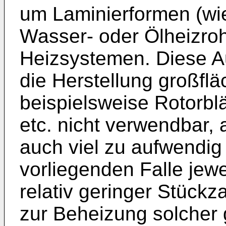
um Laminierformen (wie
Wasser- oder Ölheizroh
Heizsystemen. Diese A
die Herstellung großfl
beispielsweise Rotorbl
etc. nicht verwendbar,
auch viel zu aufwendig
vorliegenden Falle jewe
relativ geringer Stück
zur Beheizung solcher