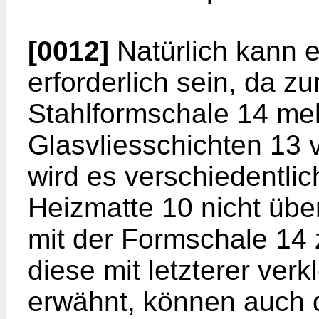
[0012]
Natürlich kann e
erforderlich sein, da z
Stahlformschale 14 meh
Glasvliesschichten 13
wird es verschiedentlich
Heizmatte 10 nicht übe
mit der Formschale 14
diese mit letzterer ver
erwähnt, können auch 