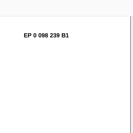
EP 0 098 239 B1