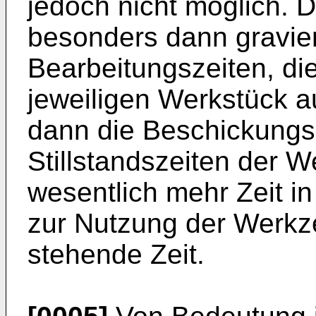
jedoch nicht möglich. 
besonders dann gravie
Bearbeitungszeiten, d
jeweiligen Werkstück a
dann die Beschickungsz
Stillstandszeiten der 
wesentlich mehr Zeit i
zur Nutzung der Werkz
stehende Zeit.