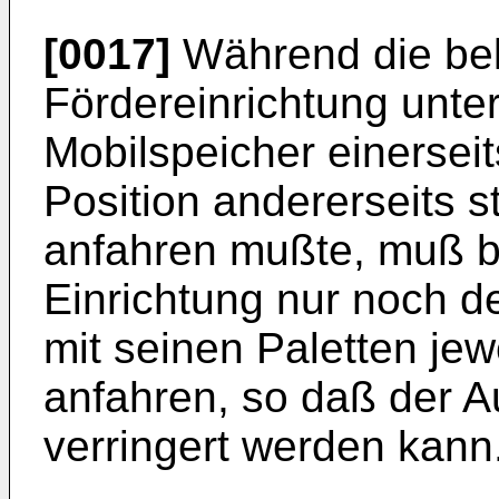
[0017]
Während die be
Fördereinrichtung unte
Mobilspeicher einerseit
Position andererseits s
anfahren mußte, muß b
Einrichtung nur noch de
mit seinen Paletten jew
anfahren, so daß der 
verringert werden kann