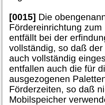
[0015]
Die obengenann
Fördereinrichtung zum
entfällt bei der erfin
vollständig, so daß de
auch vollständig einge
entfallen auch die für d
ausgezogenen Paletten 
Förderzeiten, so daß ni
Mobilspeicher verwend