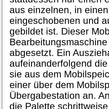
aus einzelnen, in einen
eingeschobenen und au
gebildet ist. Dieser Mob
Bearbeitungsmaschine 
abgesetzt. Ein Auszieh
aufeinanderfolgend die 
sie aus dem Mobilspeic
einer über dem Mobils
Übergabestation an. An
die Palette schrittweis