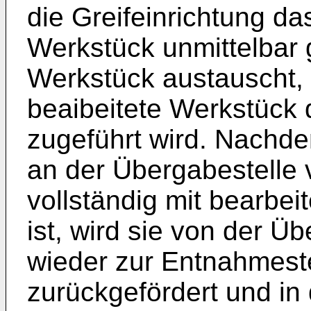
die Greifeinrichtung da
Werkstück unmittelbar 
Werkstück austauscht, 
beaibeitete Werkstück
zugeführt wird. Nachde
an der Übergabestelle 
vollständig mit bearbe
ist, wird sie von der Üb
wieder zur Entnahmeste
zurückgefördert und in