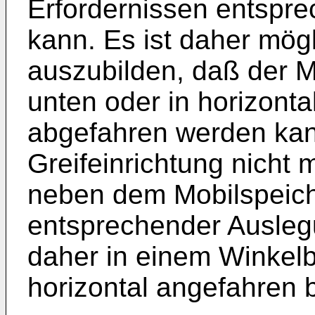
Erfordernissen entspr
kann. Es ist daher mögl
auszubilden, daß der M
unten oder in horizonta
abgefahren werden kann
Greifeinrichtung nicht
neben dem Mobilspeich
entsprechender Ausleg
daher in einem Winkel
horizontal angefahren 