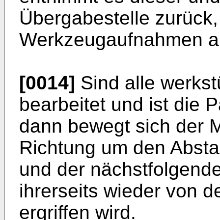
Übergabestelle zurück,
Werkzeugaufnahmen ab
[0014]
Sind alle werkst
bearbeitet und ist die 
dann bewegt sich der Mo
Richtung um den Absta
und der nächstfolgende
ihrerseits wieder von d
ergriffen wird.