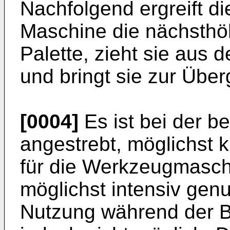
Nachfolgend ergreift di
Maschine die nächsthöh
Palette, zieht sie aus
und bringt sie zur Über
[0004]
Es ist bei der b
angestrebt, möglichst 
für die Werkzeugmasch
möglichst intensiv gen
Nutzung während der B