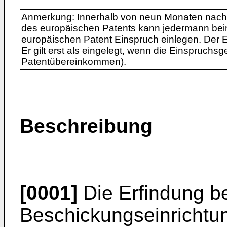
Anmerkung: Innerhalb von neun Monaten nach 
des europäischen Patents kann jedermann bei
europäischen Patent Einspruch einlegen. Der Ei
Er gilt erst als eingelegt, wenn die Einspruchsg
Patentübereinkommen).
Beschreibung
[0001]
Die Erfindung be
Beschickungseinrichtun