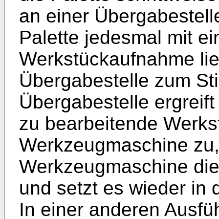
an einer Übergabestell
Palette jedesmal mit ei
Werkstückaufnahme lie
Übergabestelle zum Sti
Übergabestelle ergreift
zu bearbeitende Werkst
Werkzeugmaschine zu,
Werkzeugmaschine dies
und setzt es wieder in
In einer anderen Ausfü