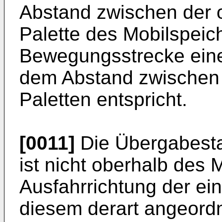
Abstand zwischen der o
Palette des Mobilspeich
Bewegungsstrecke eine
dem Abstand zwischen 
Paletten entspricht.
[0011]
Die Übergabestat
ist nicht oberhalb des 
Ausfahrrichtung der ei
diesem derart angeord