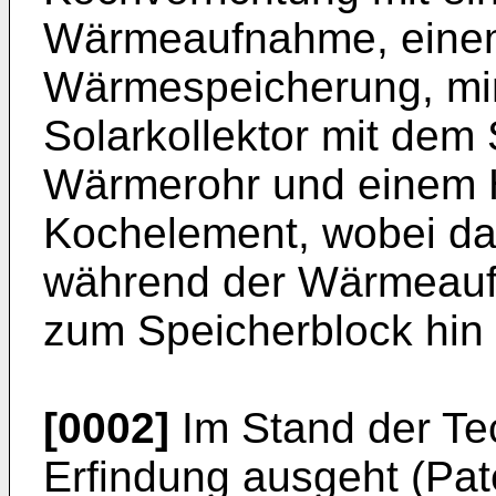
Wärmeaufnahme, einem
Wärmespeicherung, mi
Solarkollektor mit dem
Wärmerohr und einem H
Kochelement, wobei d
während der Wärmeauf
zum Speicherblock hin a
[0002]
Im Stand der Te
Erfindung ausgeht (Pat