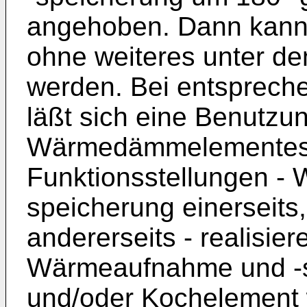
angehoben. Dann kan
ohne weiteres unter de
werden. Bei entspreche
läßt sich eine Benutzu
Wärmedämmelementes 
Funktionsstellungen -
speicherung einerseits
andererseits - realisie
Wärmeaufnahme und -s
und/oder Kochelemen