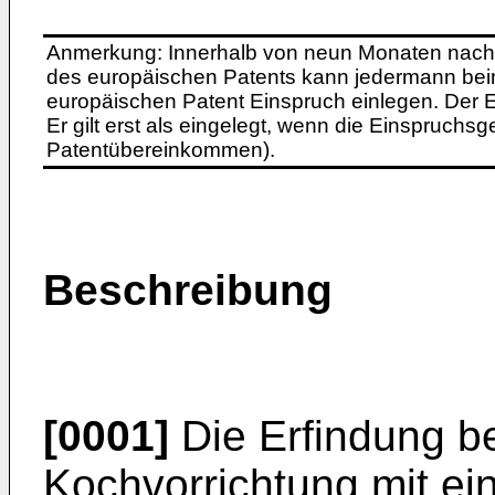
Anmerkung: Innerhalb von neun Monaten nach 
des europäischen Patents kann jedermann bei
europäischen Patent Einspruch einlegen. Der Ei
Er gilt erst als eingelegt, wenn die Einspruchsg
Patentübereinkommen).
Beschreibung
[0001]
Die Erfindung bet
Kochvorrichtung mit ei