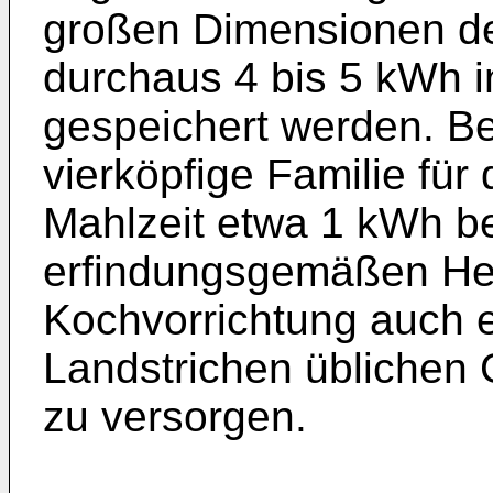
großen Dimensionen d
durchaus 4 bis 5 kWh 
gespeichert werden. Be
vierköpfige Familie für
Mahlzeit etwa 1 kWh ben
erfindungsgemäßen Hei
Kochvorrichtung auch e
Landstrichen üblichen 
zu versorgen.