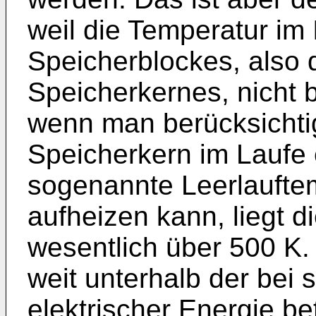
weil die Temperatur im
Speicherblockes, also 
Speicherkernes, nicht 
wenn man berücksichtig
Speicherkern im Laufe 
sogenannte Leerlauftem
aufheizen kann, liegt d
wesentlich über 500 K. 
weit unterhalb der bei 
elektrischer Energie b