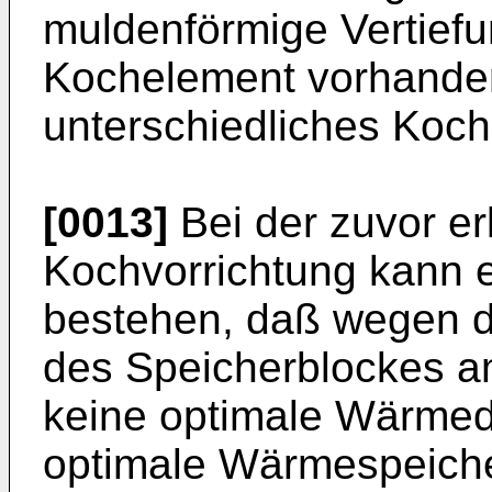
muldenförmige Vertiefu
Kochelement vorhanden
unterschiedliches Koch
[0013]
Bei der zuvor er
Kochvorrichtung kann 
bestehen, daß wegen 
des Speicherblockes a
keine optimale Wärme
optimale Wärmespeicher