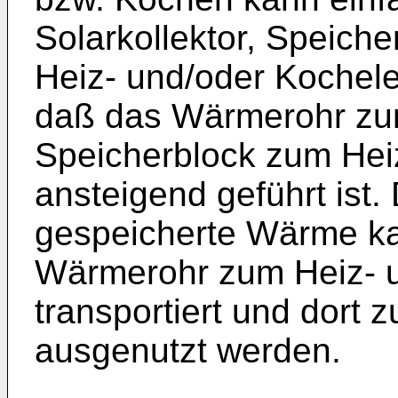
Solarkollektor, Speich
Heiz- und/oder Kochel
daß das Wärmerohr zu
Speicherblock zum Hei
ansteigend geführt ist.
gespeicherte Wärme k
Wärmerohr zum Heiz- 
transportiert und dort
ausgenutzt werden.