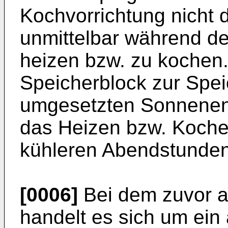
Kochvorrichtung nicht 
unmittelbar während d
heizen bzw. zu kochen. 
Speicherblock zur Spe
umgesetzten Sonnenen
das Heizen bzw. Koche
kühleren Abendstunden
[0006]
Bei dem zuvor 
handelt es sich um ein