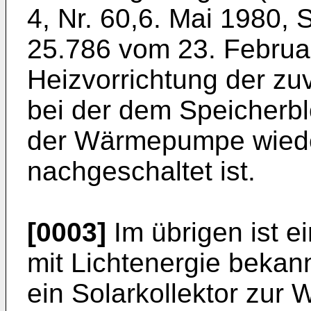
4, Nr. 60,6. Mai 1980, 
25.786 vom 23. Februar
Heizvorrichtung der zuv
bei der dem Speicher
der Wärmepumpe wiede
nachgeschaltet ist.
[0003]
Im übrigen ist 
mit Lichtenergie bekan
ein Solarkollektor zur