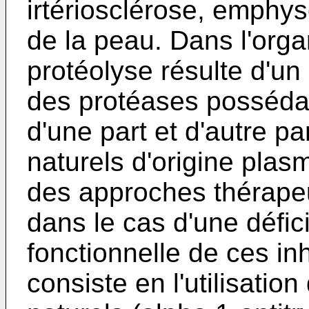
irtériosclérose, emphy
de la peau. Dans l'orga
protéolyse résulte d'un 
des protéases possédant
d'une part et d'autre par
naturels d'origine plasm
des approches thérapeu
dans le cas d'une défic
fonctionnelle de ces in
consiste en l'utilisation