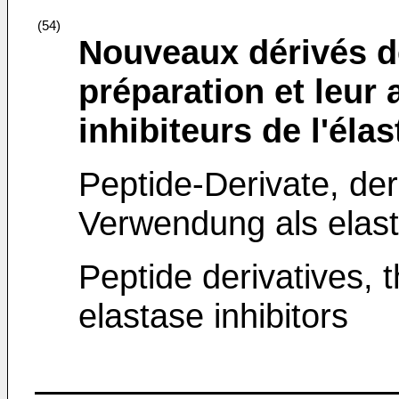
(54)
Nouveaux dérivés de
préparation et leur
inhibiteurs de l'éla
Peptide-Derivate, de
Verwendung als elas
Peptide derivatives, 
elastase inhibitors