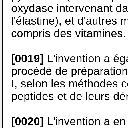
oxydase intervenant da
l'élastine), et d'autres
compris des vitamines.
[0019]
L'invention a ég
procédé de préparatio
I, selon les méthodes 
peptides et de leurs dé
[0020]
L'invention a en 