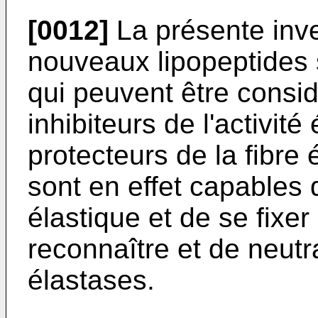
[0012]
La présente inve
nouveaux lipopeptides 
qui peuvent être consi
inhibiteurs de l'activité
protecteurs de la fibre
sont en effet capables d
élastique et de se fixer 
reconnaître et de neutra
élastases.