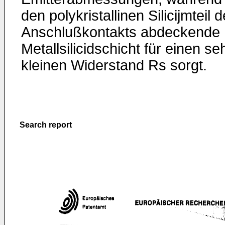
den polykristallinen Silicijmteil 
Anschlußkontakts abdeckende
Metallsilicidschicht für einen se
kleinen Widerstand Rs sorgt.
Search report