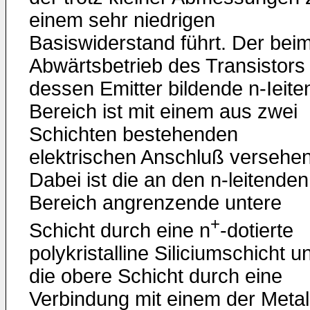
einem sehr niedrigen
Basiswiderstand führt. Der bei
Abwärtsbetrieb des Transistors
dessen Emitter bildende n-Ieite
Bereich ist mit einem aus zwei
Schichten bestehenden
elektrischen Anschluß versehen
Dabei ist die an den n-leitenden
Bereich angrenzende untere
+
Schicht durch eine n
-dotierte
polykristalline Siliciumschicht u
die obere Schicht durch eine
Verbindung mit einem der Metal