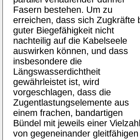
Fasern bestehen. Um zu
erreichen, dass sich Zugkräfte 
guter Biegefähigkeit nicht
nachteilig auf die Kabelseele
auswirken können, und dass
insbesondere die
Längswasserdichtheit
gewährleistet ist, wird
vorgeschlagen, dass die
Zugentlastungselemente aus
einem frachen, bandartigen
Bündel mit jeweils einer Vielzah
von gegeneinander gleitfähigen