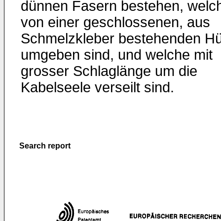
dünnen Fasern bestehen, welc
von einer geschlossenen, aus
Schmelzkleber bestehenden Hü
umgeben sind, und welche mit
grosser Schlaglänge um die
Kabelseele verseilt sind.
Search report