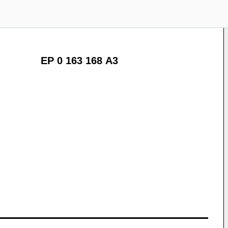
EP 0 163 168 A3