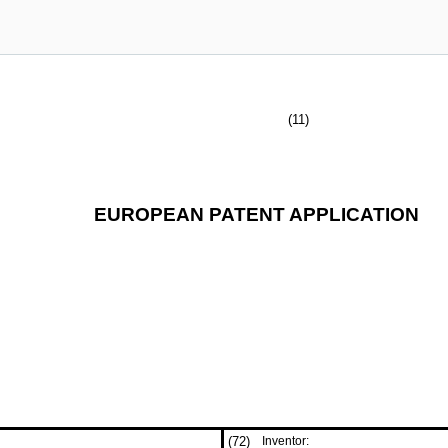
(11)
EUROPEAN PATENT APPLICATION
(72)
Inventor: