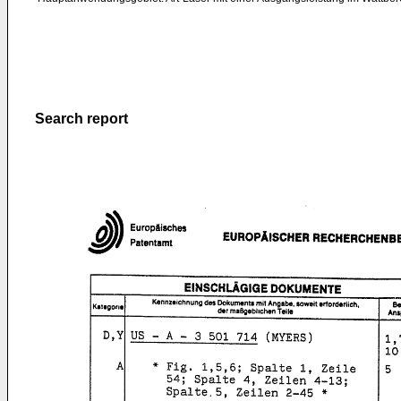
Search report