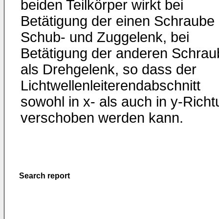
beiden Teilkörper wirkt bei
Betätigung der einen Schraube 
Schub- und Zuggelenk, bei
Betätigung der anderen Schrau
als Drehgelenk, so dass der
Lichtwellenleiterendabschnitt
sowohl in x- als auch in y-Rich
verschoben werden kann.
Search report