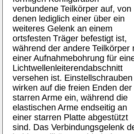
verbundene Teilkörper auf, von
denen lediglich einer über ein
weiteres Gelenk an einem
ortsfesten Träger befestigt ist,
während der andere Teilkörper 
einer Aufnahmebohrung für ein
Lichtwellenleiterendabschnitt
versehen ist. Einstellschrauben
wirken auf die freien Enden der
starren Arme ein, während die
elastischen Arme endseitig an
einer starren Platte abgestützt
sind. Das Verbindungsgelenk d