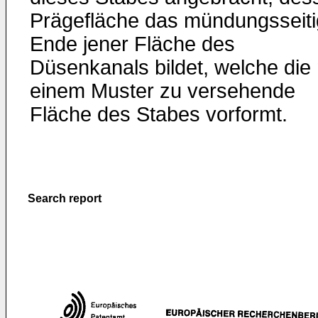
Prägefläche das mündungsseit
Ende jener Fläche des
Düsenkanals bildet, welche die 
einem Muster zu versehende
Fläche des Stabes vorformt.
Search report