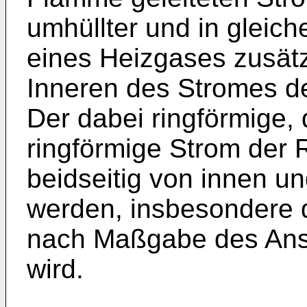
umhüllter und in gleich
eines Heizgases zusät
Inneren des Stromes de
Der dabei ringförmige, 
ringförmige Strom der 
beidseitig von innen u
werden, insbesondere 
nach Maßgabe des Ans
wird.