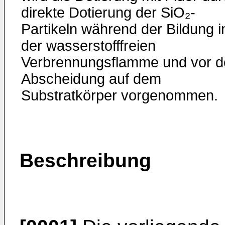
direkte Dotierung der SiO₂-
Partikeln während der Bildung i
der wasserstofffreien
Verbrennungsflamme und vor d
Abscheidung auf dem
Substratkörper vorgenommen.
Beschreibung