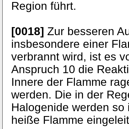
Region führt.
[0018]
Zur besseren Au
insbesondere einer Fla
verbrannt wird, ist es 
Anspruch 10 die Reakti
Innere der Flamme rag
werden. Die in der Re
Halogenide werden so in
heiße Flamme eingeleit