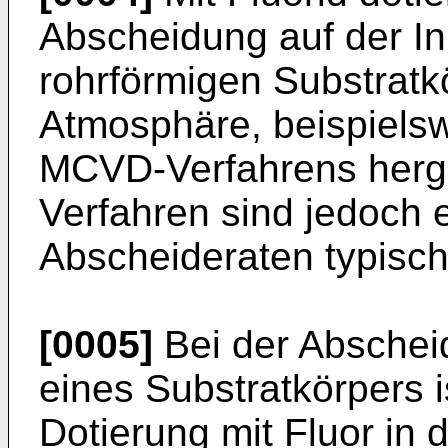
Abscheidung auf der I
rohrförmigen Substratkö
Atmosphäre, beispielsw
MCVD-Verfahrens herge
Verfahren sind jedoch 
Abscheideraten typisch
[0005]
Bei der Abschei
eines Substratkörpers 
Dotierung mit Fluor in 