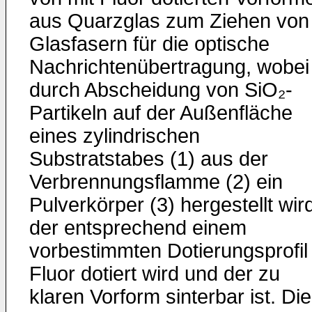
aus Quarzglas zum Ziehen von
Glasfasern für die optische
Nachrichtenübertragung, wobei
durch Abscheidung von SiO₂-
Partikeln auf der Außenfläche
eines zylindrischen
Substratstabes (1) aus der
Verbrennungsflamme (2) ein
Pulverkörper (3) hergestellt wir
der entsprechend einem
vorbestimmten Dotierungsprofil
Fluor dotiert wird und der zu
klaren Vorform sinterbar ist. Die