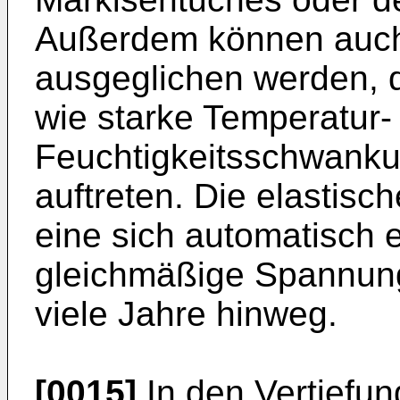
Außerdem können auch
ausgeglichen werden, 
wie starke Temperatur-
Feuchtigkeitsschwanku
auftreten. Die elastisc
eine sich automatisch 
gleichmäßige Spannun
viele Jahre hinweg.
[0015]
In den Vertiefun