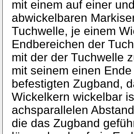
mit einem auf einer un
abwickelbaren Markisen
Tuchwelle, je einem Wi
Endbereichen der Tuch
mit der der Tuchwelle 
mit seinem einen Ende
befestigten Zugband, 
Wickelkern wickelbar is
achsparallelen Abstan
die das Zugband geführt