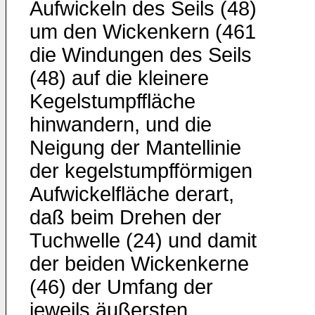
Aufwickeln des Seils (48)
um den Wickenkern (461
die Windungen des Seils
(48) auf die kleinere
Kegelstumpffläche
hinwandern, und die
Neigung der Mantellinie
der kegelstumpfförmigen
Aufwickelfläche derart,
daß beim Drehen der
Tuchwelle (24) und damit
der beiden Wickenkerne
(46) der Umfang der
jeweils äußersten