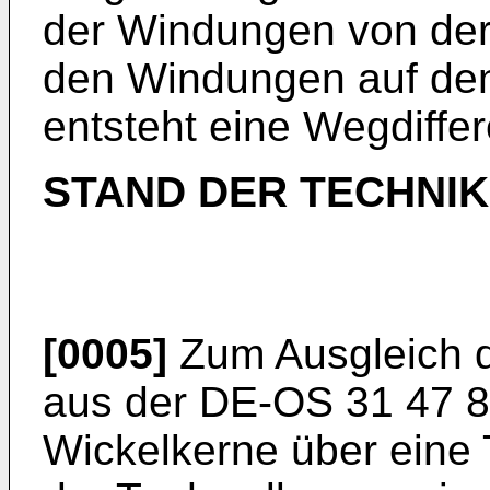
der Windungen von der
den Windungen auf den
entsteht eine Wegdiff
STAND DER TECHNIK
[0005]
Zum Ausgleich di
aus der DE-OS 31 47 8
Wickelkerne über eine