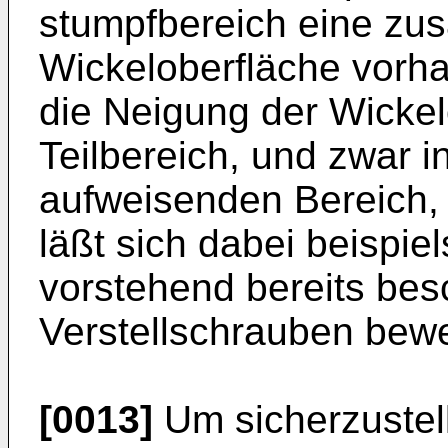
stumpfbereich eine z
Wickeloberfläche vorha
die Neigung der Wickel
Teilbereich, und zwar i
aufweisenden Bereich,
läßt sich dabei beispie
vorstehend bereits be
Verstellschrauben bewe
[0013]
Um sicherzustel