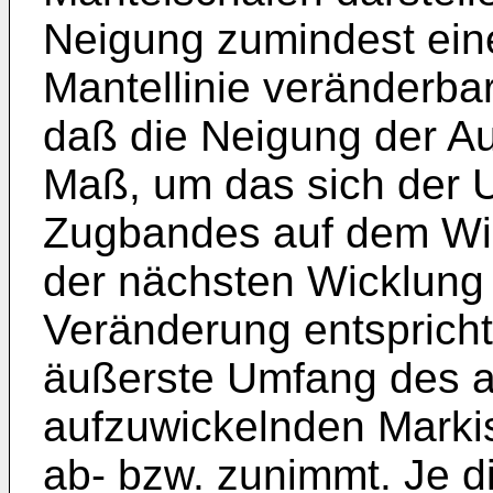
Neigung zumindest eine
Mantellinie veränderbar
daß die Neigung der Au
Maß, um das sich der 
Zugbandes auf dem Wi
der nächsten Wicklung 
Veränderung entspricht
äußerste Umfang des a
aufzuwickelnden Marki
ab- bzw. zunimmt. Je d