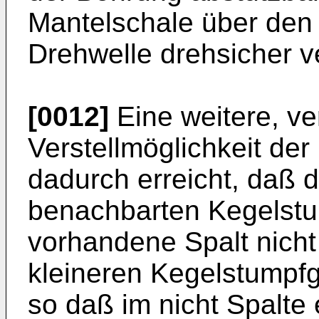
Mantelschale über den 
Drehwelle drehsicher 
[0012]
Eine weitere, ve
Verstellmöglichkeit de
dadurch erreicht, daß 
benachbarten Kegelst
vorhandene Spalt nicht 
kleineren Kegelstumpfg
so daß im nicht Spalte