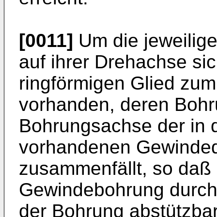
[0011]
Um die jeweilige
auf ihrer Drehachse sic
ringförmigen Glied zum
vorhanden, deren Bohr
Bohrungsachse der in 
vorhandenen Gewinde
zusammenfällt, so daß 
Gewindebohrung durchg
der Bohrung abstützbar 