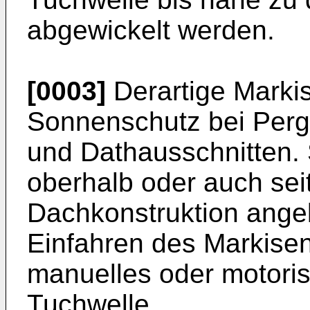
abgewickelt werden.
[0003]
Derartige Marki
Sonnenschutz bei Perg
und Dathausschnitten. 
oberhalb oder auch seit
Dachkonstruktion ange
Einfahren des Markisen
manuelles oder motoris
Tuchwelle.