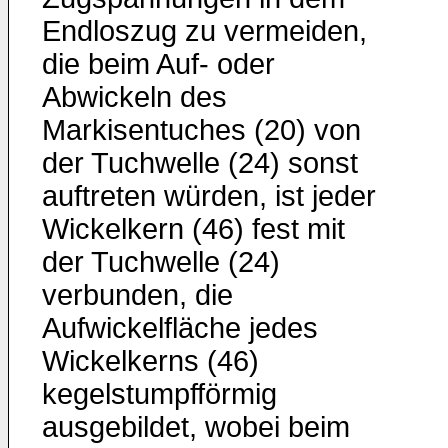
Endloszug zu vermeiden,
die beim Auf- oder
Abwickeln des
Markisentuches (20) von
der Tuchwelle (24) sonst
auftreten würden, ist jeder
Wickelkern (46) fest mit
der Tuchwelle (24)
verbunden, die
Aufwickelfläche jedes
Wickelkerns (46)
kegelstumpfförmig
ausgebildet, wobei beim