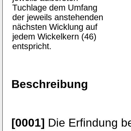
Tuchlage dem Umfang
der jeweils anstehenden
nächsten Wicklung auf
jedem Wickelkern (46)
entspricht.
Beschreibung
[0001]
Die Erfindung be