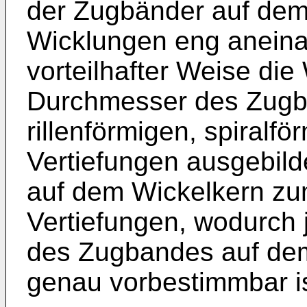
der Zugbänder auf dem
Wicklungen eng aneinan
vorteilhafter Weise die
Durchmesser des Zug
rillenförmigen, spiralf
Vertiefungen ausgebild
auf dem Wickelkern zum
Vertiefungen, wodurch 
des Zugbandes auf de
genau vorbestimmbar is