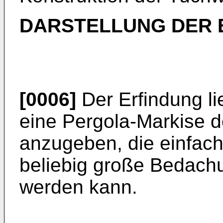
DARSTELLUNG DER 
[0006]
Der Erfindung li
eine Pergola-Markise d
anzugeben, die einfach 
beliebig große Bedach
werden kann.