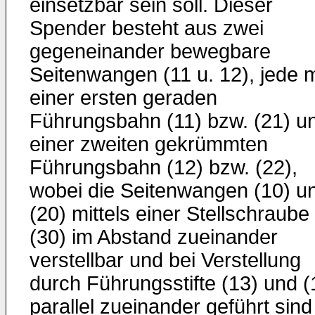
einsetzbar sein soll. Dieser
Spender besteht aus zwei
gegeneinander bewegbare
Seitenwangen (11 u. 12), jede m
einer ersten geraden
Führungsbahn (11) bzw. (21) u
einer zweiten gekrümmten
Führungsbahn (12) bzw. (22),
wobei die Seitenwangen (10) u
(20) mittels einer Stellschraube
(30) im Abstand zueinander
verstellbar und bei Verstellung
durch Führungsstifte (13) und (
parallel zueinander geführt sind