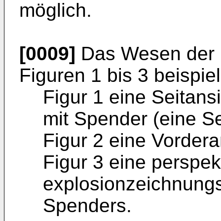
möglich.
[0009]
Das Wesen der E
Figuren 1 bis 3 beispiel
Figur 1 eine Seitans
mit Spender (eine S
Figur 2 eine Vorderan
Figur 3 eine perspek
explosionzeichnungs
Spenders.