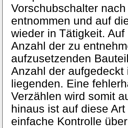
Vorschubschalter nach
entnommen und auf die 
wieder in Tätigkeit. Auf
Anzahl der zu entnehme
aufzusetzenden Bauteil
Anzahl der aufgedeckt
liegenden. Eine fehler
Verzählen wird somit 
hinaus ist auf diese Ar
einfache Kontrolle übe