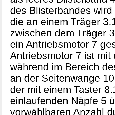
des Blisterbandes wird
die an einem Träger 3.1 
zwischen dem Träger 3.
ein Antriebsmotor 7 ges
Antriebsmotor 7 ist mit
während im Bereich des
an der Seitenwange 10 
der mit einem Taster 8.
einlaufenden Näpfe 5 
vorwählbaren Anzahl d