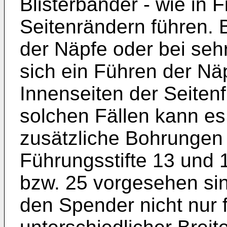
Blisterbänder - wie in F
Seitenrändern führen.
der Näpfe oder bei sehr
sich ein Führen der Nä
Innenseiten der Seiten
solchen Fällen kann es 
zusätzliche Bohrungen
Führungsstifte 13 und 
bzw. 25 vorgesehen sin
den Spender nicht nur f