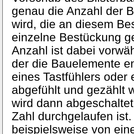
genau die Anzahl der 
wird, die an diesem Be
einzelne Bestückung g
Anzahl ist dabei vorwä
der die Bauelemente en
eines Tastfühlers oder
abgefühlt und gezählt 
wird dann abgeschaltet
Zahl durchgelaufen ist.
beispielsweise von ein