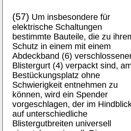
(57)
Um insbesondere für
elektrische Schaltungen
bestimmte Bauteile, die zu ihre
Schutz in einem mit einem
Abdeckband (6) verschlossene
Blistergurt (4) verpackt sind, a
Bestückungsplatz ohne
Schwierigkeit entnehmen zu
können, wird ein Spender
vorgeschlagen, der im Hindblic
auf unterschiedliche
Blistergutbreiten universell