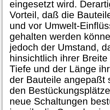
eingesetzt wird. Derart
Vorteil, daß die Bauteil
und vor Umwelt-Einflüs
gehalten werden können
jedoch der Umstand, da
hinsichtlich ihrer Breite
Tiefe und der Länge i
der Bauteile angepaßt 
den Bestückungsplätze
neue Schaltungen best