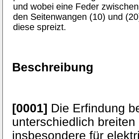
und wobei eine Feder zwischen
den Seitenwangen (10) und (20
diese spreizt.
Beschreibung
[0001]
Die Erfindung bet
unterschiedlich breiten
insbesondere für elekt