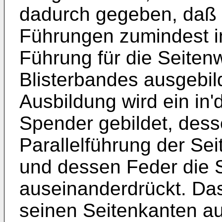
dadurch gegeben, daß d
Führungen zumindest in
Führung für die Seite
Blisterbandes ausgebil
Ausbildung wird ein in
Spender gebildet, dess
Parallelführung der Se
und dessen Feder die
auseinanderdrückt. Das
seinen Seitenkanten au