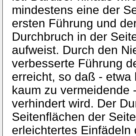
mindestens eine der S
ersten Führung und de
Durchbruch in der Sei
aufweist. Durch den Nie
verbesserte Führung de
erreicht, so daß - etwa
kaum zu vermeidende 
verhindert wird. Der Du
Seitenflächen der Seit
erleichtertes Einfädeln