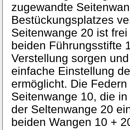
zugewandte Seitenwang
Bestückungsplatzes ver
Seitenwange 20 ist frei
beiden Führungsstifte 1
Verstellung sorgen und
einfache Einstellung d
ermöglicht. Die Federn
Seitenwange 10, die i
der Seltenwange 20 eing
beiden Wangen 10 + 20