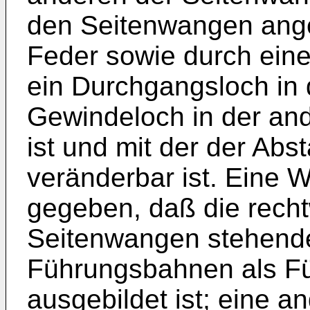
den Seitenwangen ange
Feder sowie durch eine
ein Durchgangsloch in 
Gewindeloch in der an
ist und mit der der Ab
veränderbar ist. Eine W
gegeben, daß die recht
Seitenwangen stehende
Führungsbahnen als Fü
ausgebildet ist; eine a