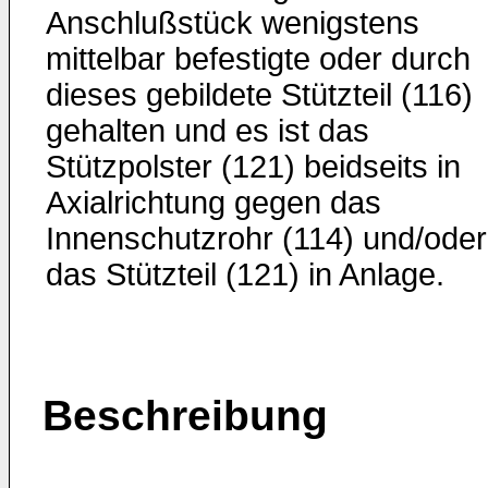
Anschlußstück we­nigstens
mittelbar befestigte oder durch
dieses gebildete Stützteil (116)
gehalten und es ist das
Stützpolster (121) beidseits in
Axialrichtung gegen das
Innenschutzrohr (114) und/oder
das Stützteil (121) in Anlage.
Beschreibung