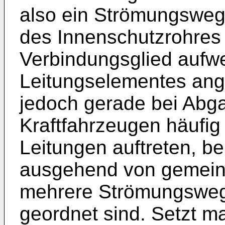
also ein Strömungsweg v
des Innenschutzrohres
Verbindungsglied aufwe
Leitungselementes ang
jedoch gerade bei Abg
Kraftfahrzeugen häufig 
Leitungen auftreten, be
ausgehend von gemein
mehrere Strömungsweg
geordnet sind. Setzt ma