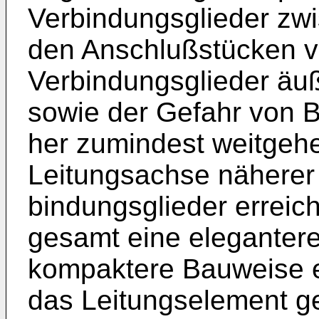
Verbindungsglieder zwi
den Anschlußstücken v
Verbindungsglieder äuß
sowie der Gefahr von
her zumindest weitgehe
Leitungsachse näherer 
bindungsglieder erreicht
gesamt eine eleganter
kompaktere Bauweise er
das Leitungselement 