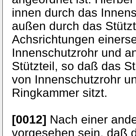
innen durch das Innens
außen durch das Stützt
Achsrichtungen einerse
Innenschutzrohr und an
Stützteil, so daß das St
von Innenschutzrohr und
Ringkammer sitzt.
[0012]
Nach einer and
vorgesehen sein, daß 