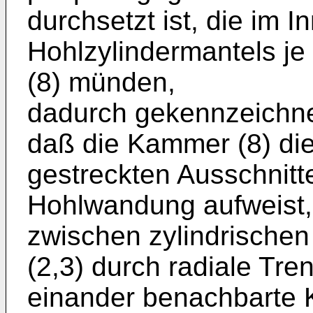
durchsetzt ist, die im I
Hohlzylindermantels je
(8) münden,
dadurch gekennzeichne
daß die Kammer (8) die
gestreckten Ausschnitte
Hohlwandung aufweist,
zwischen zylindrische
(2,3) durch radiale Tre
einander benachbarte Ka