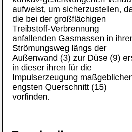
aufweist, um sicherzustellen, d
die bei der großflächigen
Treibstoff-Verbrennung
anfallenden Gasmassen in ihr
Strömungsweg längs der
Außenwand (3) zur Düse (9) er
in dieser ihren für die
Impulserzeugung maßgebliche
engsten Querschnitt (15)
vorfinden.