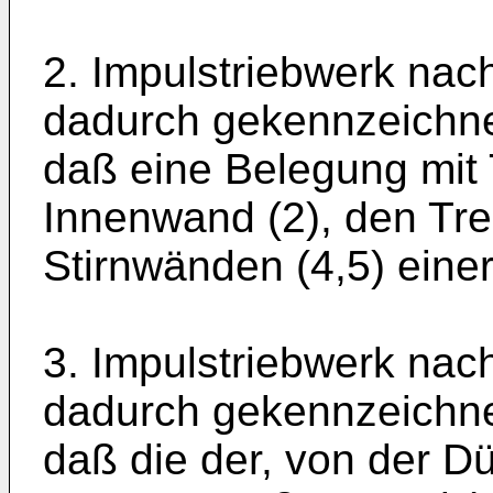
2. Impulstriebwerk nac
dadurch gekennzeichne
daß eine Belegung mit 
Innenwand (2), den Tr
Stirnwänden (4,5) einer
3. Impulstriebwerk nac
dadurch gekennzeichne
daß die der, von der Dü