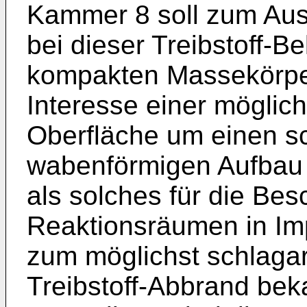
Kammer 8 soll zum Aus
bei dieser Treibstoff-B
kompakten Massekörper
Interesse einer möglic
Oberfläche um einen s
wabenförmigen Aufbau 
als solches für die Be
Reaktionsräumen in Im
zum möglichst schlagar
Treibstoff-Abbrand bek