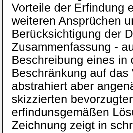
Vorteile der Erfindung
weiteren Ansprüchen un
Berücksichtigung der D
Zusammenfassung - au
Beschreibung eines in 
Beschränkung auf das 
abstrahiert aber ange
skizzierten bevorzugte
erfindunsgemäßen Lösu
Zeichnung zeigt in schr