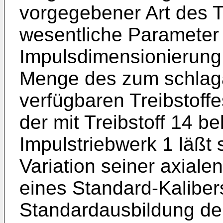
vorgegebener Art des Tr
wesentliche Parameter 
Impulsdimensionierung 
Menge des zum schlag
verfügbaren Treibstoffe
der mit Treibstoff 14 
Impulstriebwerk 1 läßt 
Variation seiner axiale
eines Standard-Kaliber
Standardausbildung de