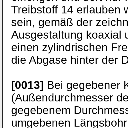
Treibstoff 14 erlauben
sein, gemäß der zeichn
Ausgestaltung koaxial
einen zylindrischen Fr
die Abgase hinter der 
[0013]
Bei gegebener 
(Außendurchmesser de
gegebenem Durchmesse
umgebenen Längsbohrun