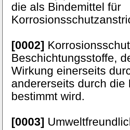
die als Bindemittel für
Korrosionsschutzanstric
[0002]
Korrosionsschut
Beschichtungsstoffe, d
Wirkung einerseits dur
andererseits durch die 
bestimmt wird.
[0003]
Umweltfreundlic