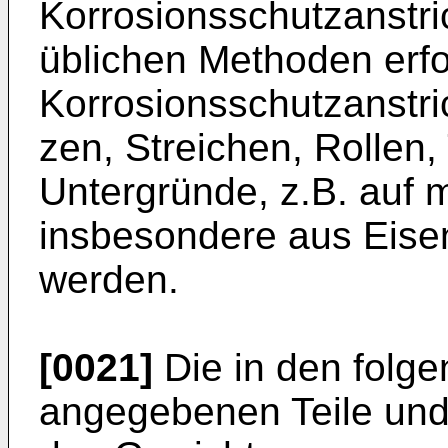
Korrosionsschutzanstri
üblichen Methoden erfo
Korrosionsschutzanstri
zen, Streichen, Rollen,
Untergründe, z.B. auf 
insbesondere aus Eisen
werden.
[0021]
Die in den folge
angegebenen Teile und