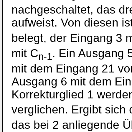
nachgeschaltet, das dr
aufweist. Von diesen is
belegt, der Eingang 3 m
mit C
. Ein Ausgang 5
n-1
mit dem Eingang 21 vo
Ausgang 6 mit dem Ein
Korrekturglied 1 werde
verglichen. Ergibt sich
das bei 2 anliegende Ü