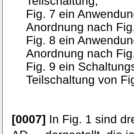
Teilschaltung,
Fig. 7 ein Anwendung
Anordnung nach Fig.
Fig. 8 ein Anwendung
Anordnung nach Fig
Fig. 9 ein Schaltungs
Teilschaltung von Fig
[0007]
In Fig. 1 sind dr