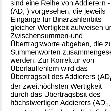
sind eine Reihe von Addierern -
(AD, ) vorgesehen, die jeweils
Eingänge für Binärzahlenbits
gleicher Wertigkeit aufweisen u
Zwischensummen-und
Übertragsworte abgeben, die z
Summenworten zusammengese
werden. Zur Korrektur von
Überlauffehlern wird das
Übertragsbit des Addierers (AD
der zweithöchsten Wertigkeit
durch das Übertragsbsit des
höchstwertigen Addierers (AD
n-