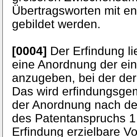
Übertragsworten mit e
gebildet werden.
[0004]
Der Erfindung li
eine Anordnung der ei
anzugeben, bei der der Ü
Das wird erfindungsge
der Anordnung nach de
des Patentanspruchs 1 e
Erfindung erzielbare Vo