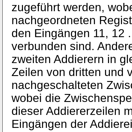
zugeführt werden, wob
nachgeordneten Registern
den Eingängen 11, 12 ..
verbunden sind. Andere
zweiten Addierern in g
Zeilen von dritten und v
nachgeschalteten Zwis
wobei die Zwischenspe
dieser Addiererzeilen
Eingängen der Addierei