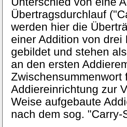
Unterschied von eine 
Übertragsdurchlauf ("C
werden hier die Überträ
einer Addition von drei
gebildet und stehen a
an den ersten Addiere
Zwischensummenwort für
Addiereinrichtung zur V
Weise aufgebaute Addi
nach dem sog. "Carry-S