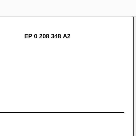
EP 0 208 348 A2