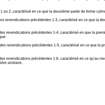
1 ou 2, caractérisé en ce que la deuxième partie de forme cylin
des revendications précédentes 1-3, caractérisé en ce que la de
des revendications précédentes 1-4, caractérisé en que la premi
gue.
des revendications précédentes 1-5, caractérisé en ce que la pr
 des revendications précédentes 1-6, caractérisé en ce qu'au moi
ère similaire.