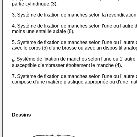
partie cylindrique (3).
3. Système de fixation de manches selon la revendication 
4. Système de fixation de manches selon l'une ou l'autre 
moins une entaille axiale (8).
5. Système de fixation de manches selon l'une ou l' autre 
avec le corps (5) d'une brosse ou avec un dispositif analo
. Système de fixation de manches selon l'une ou 1' autre 
6
susceptible d'embrasser étroitement le manche (4).
7. Système de fixation de manches selon l'une ou l' autre
compose d'une matière plastique appropriée ou d'une mati
Dessins