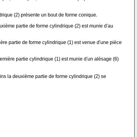
drique (2) présente un bout de forme conique.
uxième partie de forme cylindrique (2) est munie d'au
ère partie de forme cylindrique (1) est venue d'une pièce
emière partie cylindrique (1) est munie d'un alésage (6)
ns la deuxième partie de forme cylindrique (2) se