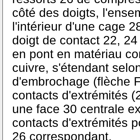
côté des doigts, l'ens
l'intérieur d'une cage
doigt de contact 22, 2
en pont en matériau c
cuivre, s'étendant selon
d'embrochage (flèche 
contacts d'extrémités (2
une face 30 centrale ex
contacts d'extrémités p
26 correspondant.