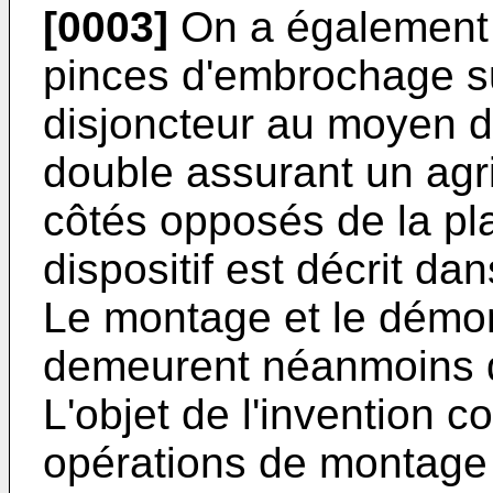
[0003]
On a également 
pinces d'embrochage su
disjoncteur au moyen d
double assurant un agri
côtés opposés de la pla
dispositif est décrit da
Le montage et le démo
demeurent néanmoins di
L'objet de l'invention co
opérations de montage