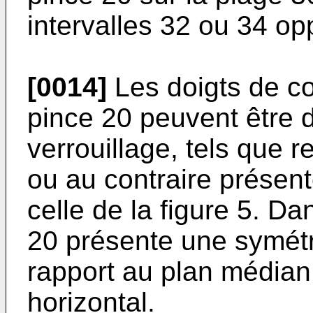
intervalles 32 ou 34 o
[0014]
Les doigts de co
pince 20 peuvent être
verrouillage, tels que r
ou au contraire présent
celle de la figure 5. Da
20 présente une symétrie
rapport au plan médian 
horizontal.