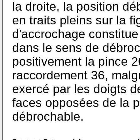
la droite, la position 
en traits pleins sur la 
d'accrochage constitue 
dans le sens de débroc
positivement la pince 2
raccordement 36, malgr
exercé par les doigts d
faces opposées de la p
débrochable.