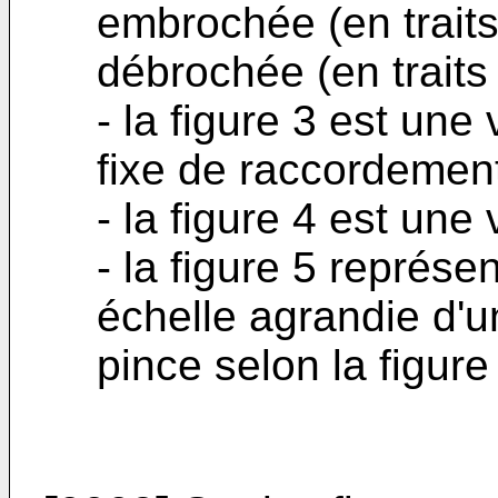
embrochée (en traits 
débrochée (en traits f
- la figure 3 est une
fixe de raccordement 
- la figure 4 est une 
- la figure 5 représ
échelle agrandie d'u
pince selon la figure