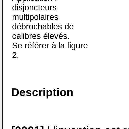
disjoncteurs
multipolaires
débrochables de
calibres élevés.
Se référer à la figure
2.
Description