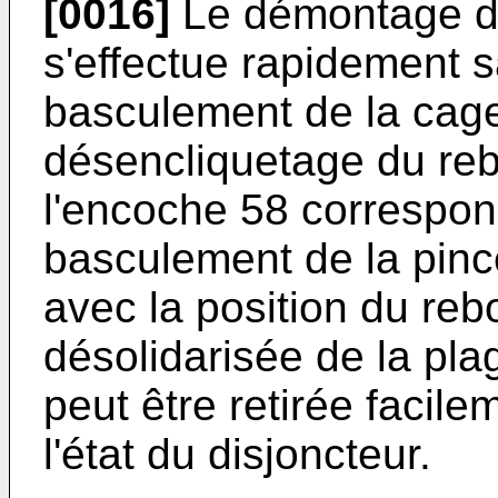
[0016]
Le démontage de
s'effectue rapidement s
basculement de la cage
désencliquetage du reb
l'encoche 58 correspon
basculement de la pinc
avec la position du reb
désolidarisée de la pl
peut être retirée facile
l'état du disjoncteur.