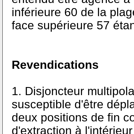
inférieure 60 de la pla
face supérieure 57 étant
Revendications
1. Disjoncteur multipol
susceptible d'être dépl
deux positions de fin 
d'extraction à l'intérie