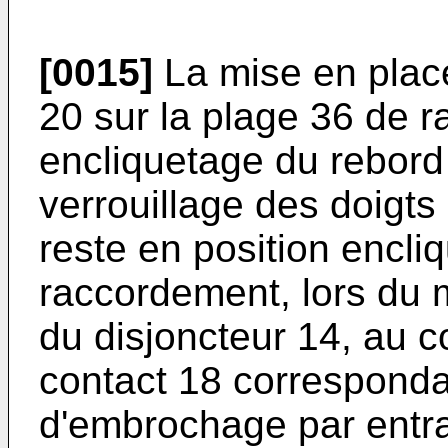
[0015]
La mise en plac
20 sur la plage 36 de 
encliquetage du rebord
verrouillage des doigts
reste en position encli
raccordement, lors du
du disjoncteur 14, au c
contact 18 correspondant
d'embrochage par entra