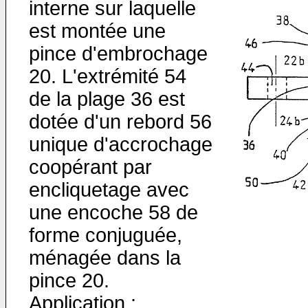
interne sur laquelle
est montée une
pince d'embrochage
20. L'extrémité 54
de la plage 36 est
dotée d'un rebord 56
unique d'accrochage
coopérant par
encliquetage avec
une encoche 58 de
forme conjuguée,
ménagée dans la
pince 20.
Application :