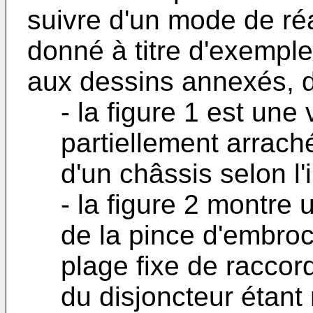
suivre d'un mode de réal
donné à titre d'exemple 
aux dessins annexés, d
- la figure 1 est une
partiellement arraché
d'un châssis selon l'
- la figure 2 montre
de la pince d'embroc
plage fixe de raccor
du disjoncteur étant