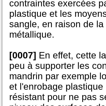
contraintes exercées pa
plastique et les moyen
sangle, en raison de la
métallique.
[0007]
En effet, cette 
peu à supporter les con
mandrin par exemple lor
et l'enrobage plastique
résistant pour ne pas 