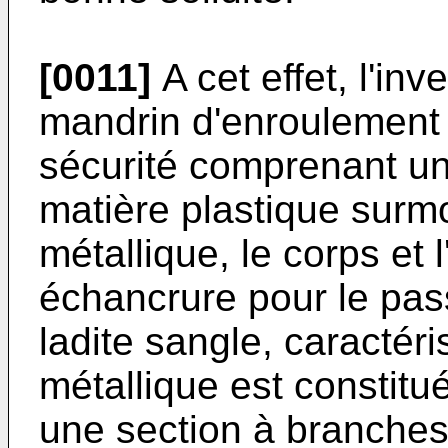
[0011]
A cet effet, l'inv
mandrin d'enroulement
sécurité comprenant un
matière plastique surmo
métallique, le corps et 
échancrure pour le pas
ladite sangle, caractéri
métallique est constitu
une section à branches