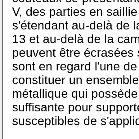
V, des parties en sailli
s'étendant au-delà de l
13 et au-delà de la cam
peuvent être écrasées 
sont en regard l'une de
constituer un ensemble
métallique qui possèd
suffisante pour support
susceptibles de s'appli