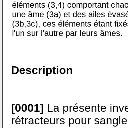
éléments (3,4) comportant cha
une âme (3a) et des ailes évas
(3b,3c), ces éléments étant fixé
l'un sur l'autre par leurs âmes.
Description
[0001]
La présente inve
rétracteurs pour sangle