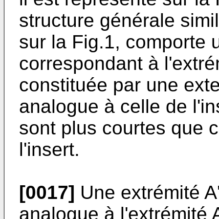
structure générale simil
sur la Fig.1, comporte 
correspondant à l'extrém
constituée par une ext
analogue à celle de l'i
sont plus courtes que c
l'insert.
[0017]
Une extrémité A'
analogue à l'extrémité A