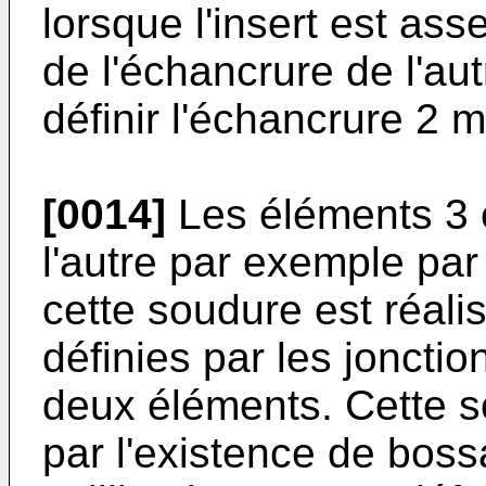
lorsque l'insert est as
de l'échancrure de l'au
définir l'échancrure 2
[0014]
Les éléments 3 et
l'autre par exemple pa
cette soudure est réali
définies par les joncti
deux éléments. Cette so
par l'existence de bos