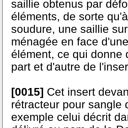
saillie obtenus par défo
éléments, de sorte qu'à
soudure, une saillie sur
ménagée en face d'une 
élément, ce qui donne 
part et d'autre de l'inse
[0015]
Cet insert devant
rétracteur pour sangle 
exemple celui décrit da