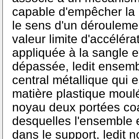
capable d'empêcher la 
le sens d'un déroulemen
valeur limite d'accélér
appliquée à la sangle e
dépassée, ledit ensem
central métallique qui 
matière plastique moul
noyau deux portées co
desquelles l'ensemble 
dans le support, ledit 