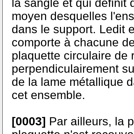
la sangle et qui définit
moyen desquelles l'ens
dans le support. Ledit 
comporte à chacune de
plaquette circulaire de
perpendiculairement su
de la lame métallique 
cet ensemble.
[0003]
Par ailleurs, la