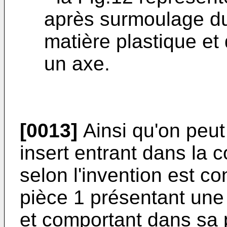
après surmoulage du
matière plastique et
un axe.
[0013]
Ainsi qu'on peut 
insert entrant dans la 
selon l'invention est c
pièce 1 présentant une
et comportant dans sa p