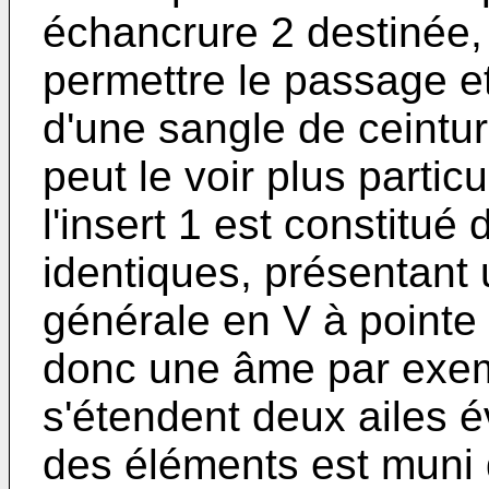
échancrure 2 destinée,
permettre le passage et
d'une sangle de ceintu
peut le voir plus partic
l'insert 1 est constitué
identiques, présentant
générale en V à pointe 
donc une âme par exemp
s'étendent deux ailes 
des éléments est muni 