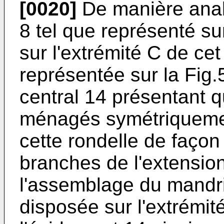
[0020]
De manière analo
8 tel que représenté sur
sur l'extrémité C de cet
représentée sur la Fig
central 14 présentant
ménagés symétriquemen
cette rondelle de façon
branches de l'extension 
l'assemblage du mandrin
disposée sur l'extrémité