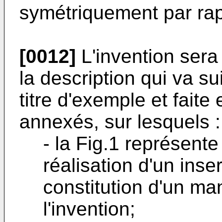
symétriquement par rapp
[0012]
L'invention sera
la description qui va 
titre d'exemple et faite
annexés, sur lesquels :
- la Fig.1 représent
réalisation d'un inse
constitution d'un ma
l'invention;