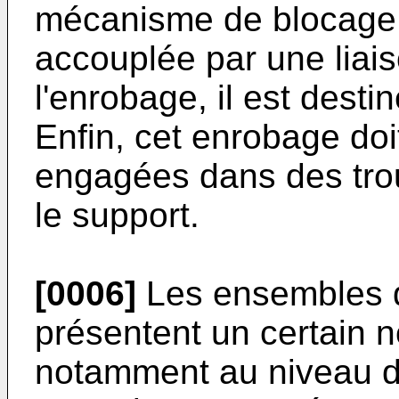
mécanisme de blocage a
accouplée par une liais
l'enrobage, il est desti
Enfin, cet enrobage doit
engagées dans des tro
le support.
[0006]
Les ensembles d
présentent un certain 
notamment au niveau d