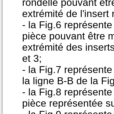
rondelle pouvant êt
extrémité de l'insert
- la Fig.6 représent
pièce pouvant être 
extrémité des insert
et 3;
- la Fig.7 représent
la ligne B-B de la Fig
- la Fig.8 représente
pièce représentée su