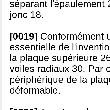
séparant l'épaulement 
jonc 18.
[0019]
Conformément un
essentielle de l'inventi
la plaque supérieure 26
voiles radiaux 30. Par 
périphérique de la pla
déformable.