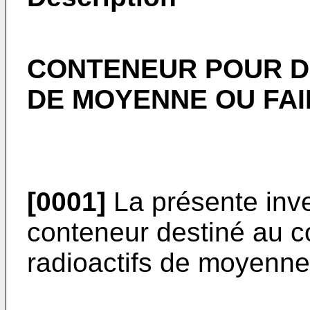
CONTENEUR POUR D
DE MOYENNE OU FAI
[0001]
La présente inv
conteneur destiné au 
radioactifs de moyenne 