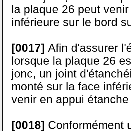
la plaque 26 peut venir
inférieure sur le bord s
[0017]
Afin d'assurer l'
lorsque la plaque 26 es
jonc, un joint d'étanché
monté sur la face infér
venir en appui étanche 
[0018]
Conformément un