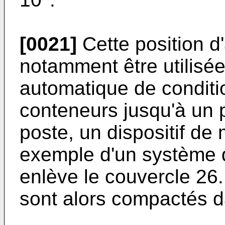
[0021]
Cette position d
notamment être utilisé
automatique de condit
conteneurs jusqu'à un 
poste, un dispositif de
exemple d'un système 
enlève le couvercle 26
sont alors compactés da