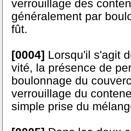
verrouillage des conten
généralement par boulo
fût.
[0004]
Lorsqu'il s'agit
vité, la présence de p
boulonnage du couvercl
verrouillage du contene
simple prise du mélang