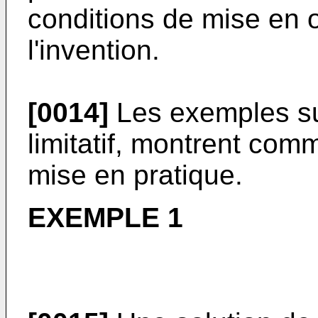
conditions de mise en 
l'invention.
[0014]
Les exemples sui
limitatif, montrent comm
mise en pratique.
EXEMPLE 1