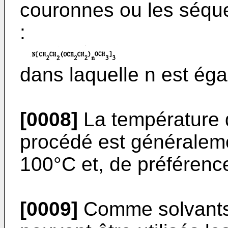
couronnes ou les séque
:
dans laquelle n est éga
[0008]
La température 
procédé est généraleme
100°C et, de préférence
[0009]
Comme solvants 