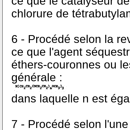
ce que le catalyseur de
chlorure de tétrabutyl
6 - Procédé selon la re
ce que l'agent séquestr
éthers-couronnes ou le
générale :
dans laquelle n est égal
7 - Procédé selon l'une