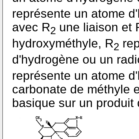
représente un atome d
avec R
une liaison et 
2
hydroxyméthyle, R
rep
2
d'hydrogène ou un radi
représente un atome d'
carbonate de méthyle 
basique sur un produit 