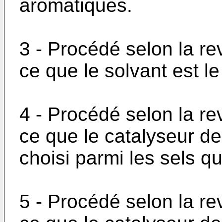
aromatiques.
3 - Procédé selon la re
ce que le solvant est l
4 - Procédé selon la re
ce que le catalyseur de
choisi parmi les sels q
5 - Procédé selon la re