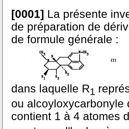
[0001]
La présente inv
de préparation de dériv
de formule générale :
dans laquelle R
représ
1
ou alcoyloxycarbonyle d
contient 1 à 4 atomes 