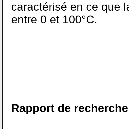
caractérisé en ce que 
entre 0 et 100°C.
Rapport de recherche