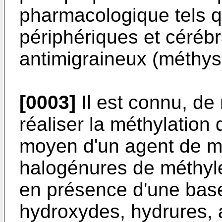
pharmacologique tels q
périphériques et cérébr
antimigraineux (méthys
[0003]
Il est connu, de
réaliser la méthylation
moyen d'un agent de mé
halogénures de méthyle
en présence d'une base
hydroxydes, hydrures, 