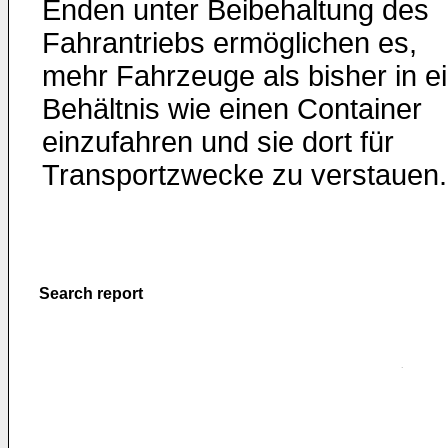
Enden unter Beibehaltung des
Fahrantriebs ermöglichen es,
mehr Fahrzeuge als bisher in e
Behältnis wie einen Container
einzufahren und sie dort für
Transportzwecke zu verstauen.
Search report