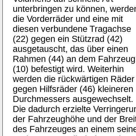
unterbringen zu können, werde
die Vorderräder und eine mit
diesen verbundene Tragachse
(22) gegen ein Stützrad (42)
ausgetauscht, das über einen
Rahmen (44) an dem Fahrzeug
(10) befestigt wird. Weiterhin
werden die rückwärtigen Räder
gegen Hilfsräder (46) kleineren
Durchmessers ausgewechselt.
Die dadurch erzielte Verringeru
der Fahrzeughöhe und der Brei
des Fahrzeuges an einem sein