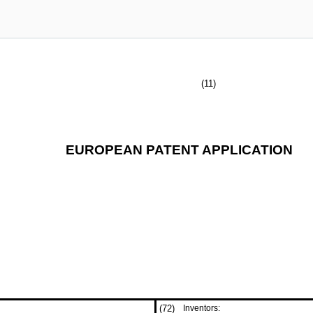
(11)
EUROPEAN PATENT APPLICATION
(72)
Inventors: