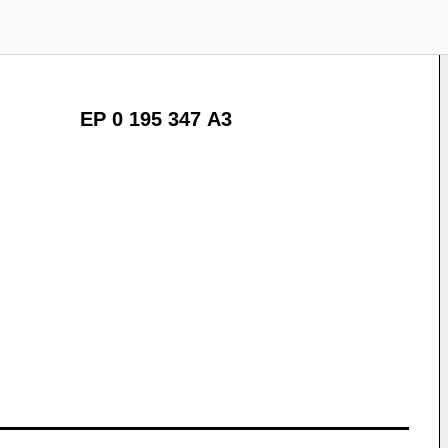
EP 0 195 347 A3