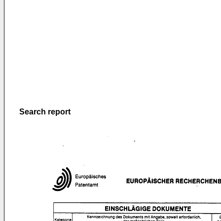
Search report