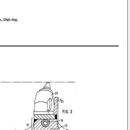
 Dipl.-Ing.