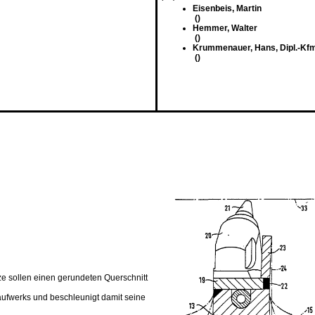
Eisenbeis, Martin
()
Hemmer, Walter
()
Krummenauer, Hans, Dipl.-Kfm.,
()
e sollen einen gerundeten Querschnitt
aufwerks und beschleunigt damit seine