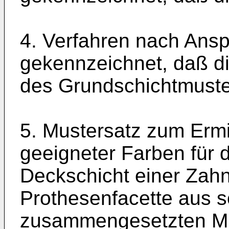
4. Verfahren nach Ansp
gekennzeichnet, daß di
des Grundschichtmuster
5. Mustersatz zum Ermi
geeigneter Farben für 
Deckschicht einer Zahn
Prothesenfacette aus s
zusammengesetzten Mus