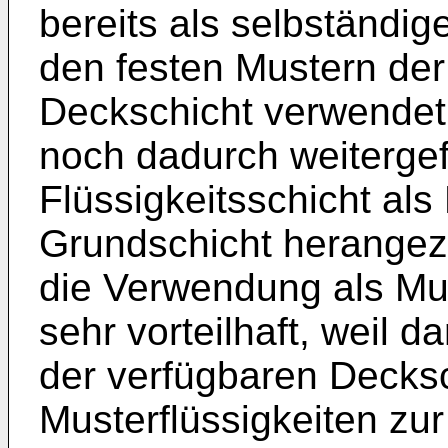
bereits als selbständi
den festen Mustern der
Deckschicht verwendet
noch dadurch weitergef
Flüssigkeitsschicht als
Grundschicht herangez
die Verwendung als Mus
sehr vorteilhaft, weil 
der verfügbaren Decksc
Musterflüssigkeiten zu