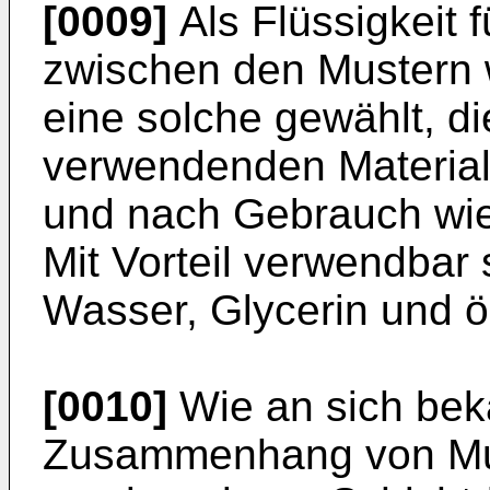
[0009]
Als Flüssigkeit 
zwischen den Mustern
eine solche gewählt, d
verwendenden Materia
und nach Gebrauch wiede
Mit Vorteil verwendbar 
Wasser, Glycerin und ö
[0010]
Wie an sich bek
Zusammenhang von Mu