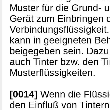
Muster für die Grund- 
Gerät zum Einbringen d
Verbindungsflüssigkeit.
kann in geeigneten Be
beigegeben sein. Dazu
auch Tinter bzw. den T
Musterflüssigkeiten.
[0014]
Wenn die Flüssig
den Einfluß von Tintern