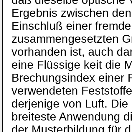
Ergebnis zwischen den
Einschluß einer fremde
zusammengesetzten Gr
vorhanden ist, auch d
eine Flüssige keit die 
Brechungsindex einer F
verwendeten Feststoffe 
derjenige von Luft. Die 
breiteste Anwendung di
der Musterbildung für 