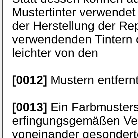
Mustertinter verwendet
der Herstellung der Re
verwendenden Tintern 
leichter von den
[0012]
Mustern entfern
[0013]
Ein Farbmusters
erfingungsgemäßen Ve
voneinander gesondert