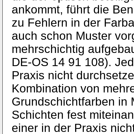
ankommt, führt die Ben
zu Fehlern in der Farb
auch schon Muster vor
mehrschichtig aufgeba
DE-OS 14 91 108). Jedo
Praxis nicht durchsetze
Kombination von mehre
Grundschichtfarben in 
Schichten fest miteina
einer in der Praxis ni