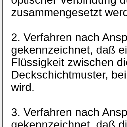
zusammengesetzt wer
2. Verfahren nach Ansp
gekennzeichnet, daß ei
Flüssigkeit zwischen d
Deckschichtmuster, be
wird.
3. Verfahren nach Ansp
gekennzeichnet, daß die