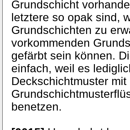
Grundschicht vorhande
letztere so opak sind, 
Grundschichten zu erwa
vorkommenden Grundsc
gefärbt sein können. D
einfach, weil es lediglic
Deckschichtmuster mi
Grundschichtmusterflüs
benetzen.