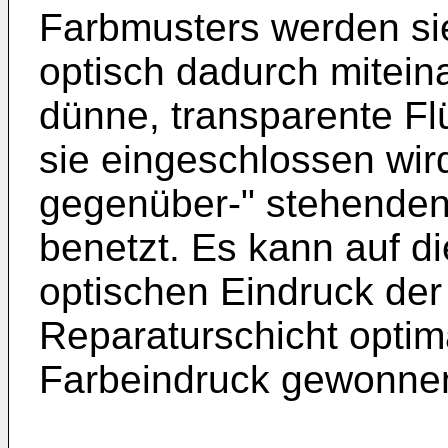
Farbmusters werden s
optisch dadurch mitein
dünne, transparente Fl
sie eingeschlossen wird
gegenüber-" stehenden
benetzt. Es kann auf d
optischen Eindruck der
Reparaturschicht opt
Farbeindruck gewonne