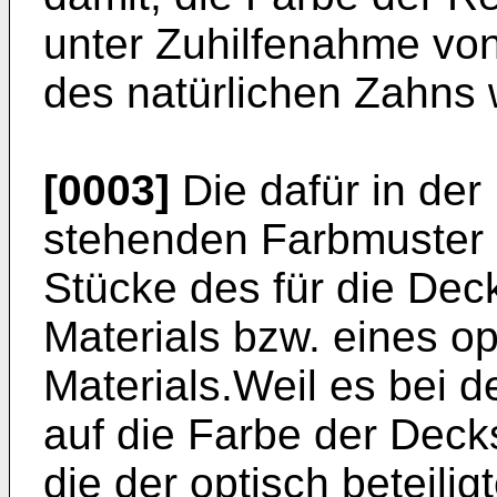
unter Zuhilfenahme vo
des natürlichen Zahns
[0003]
Die dafür in der
stehenden Farbmuster s
Stücke des für die Dec
Materials bzw. eines op
Materials.Weil es bei d
auf die Farbe der Deck
die der optisch beteilig