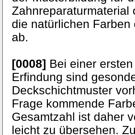
Zahnreparaturmaterial 
die natürlichen Farben
ab.
[0008]
Bei einer erste
Erfindung sind gesond
Deckschichtmuster vorh
Frage kommende Farbe j
Gesamtzahl ist daher v
leicht zu übersehen. Zu