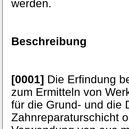
werden.
Beschreibung
[0001]
Die Erfindung be
zum Ermitteln von Werk
für die Grund- und die 
Zahnreparaturschicht o