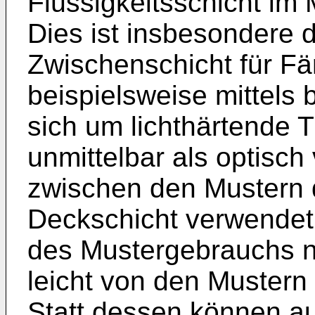
Flüssigkeitsschicht im 
Dies ist insbesondere
Zwischenschicht für F
beispielsweise mittels 
sich um lichthärtende T
unmittelbar als optisch
zwischen den Mustern 
Deckschicht verwendet
des Mustergebrauchs n
leicht von den Muster
Statt dessen können au