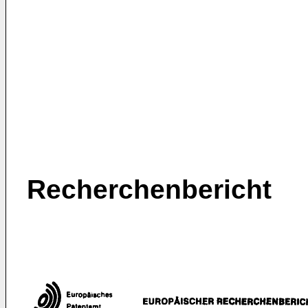
Recherchenbericht