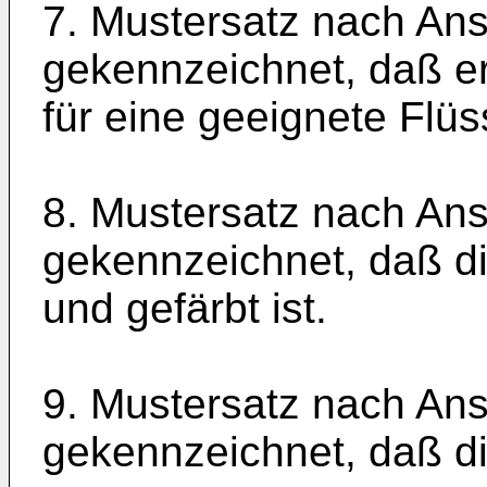
7. Mustersatz nach Ans
gekennzeichnet, daß er
für eine geeignete Flüs
8. Mustersatz nach An
gekennzeichnet, daß di
und gefärbt ist.
9. Mustersatz nach Ans
gekennzeichnet, daß die