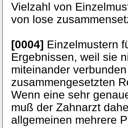
Vielzahl von Einzelmus
von lose zusammenset
[0004]
Einzelmustern fü
Ergebnissen, weil sie n
miteinander verbunden s
zusammengesetzten Repa
Wenn eine sehr genaue
muß der Zahnarzt dahe
allgemeinen mehrere P