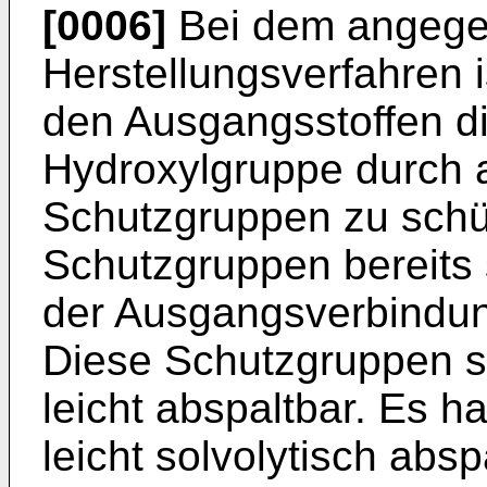
[0006]
Bei dem angeg
Herstellungsverfahren 
den Ausgangsstoffen d
Hydroxylgruppe durch 
Schutzgruppen zu schü
Schutzgruppen bereits 
der Ausgangsverbindung
Diese Schutzgruppen s
leicht abspaltbar. Es h
leicht solvolytisch abs