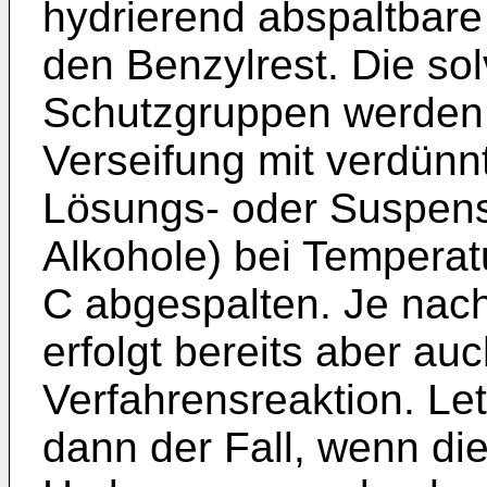
hydrierend abspaltbare
den Benzylrest. Die sol
Schutzgruppen werden 
Verseifung mit verdünn
Lösungs- oder Suspensi
Alkohole) bei Tempera
C abgespalten. Je nach
erfolgt bereits aber a
Verfahrensreaktion. Let
dann der Fall, wenn di