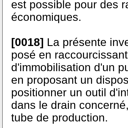
est possible pour des r
économiques.
[0018]
La présente inv
posé en raccourcissant
d'immobilisation d'un p
en proposant un disposi
positionner un outil d'
dans le drain concerné,
tube de production.