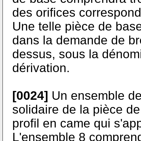
des orifices correspond
Une telle pièce de bas
dans la demande de bre
dessus, sous la dénom
dérivation.
[0024]
Un ensemble de 
solidaire de la pièce 
profil en came qui s'app
L'ensemble 8 compren