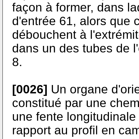
façon à former, dans lad
d'entrée 61, alors que
débouchent à l'extrémit
dans un des tubes de 
8.
[0026]
Un organe d'orie
constitué par une che
une fente longitudinale
rapport au profil en c