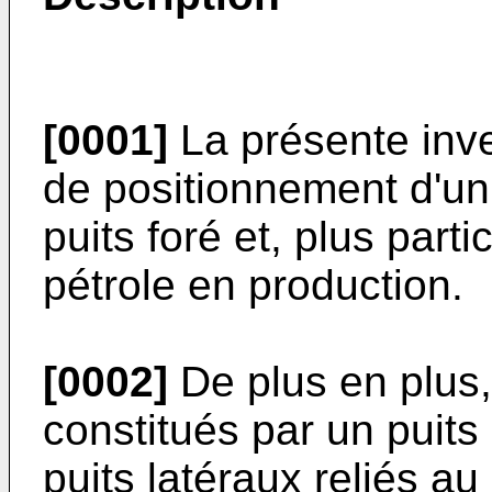
[0001]
La présente inve
de positionnement d'un 
puits foré et, plus part
pétrole en production.
[0002]
De plus en plus,
constitués par un puits 
puits latéraux reliés au 