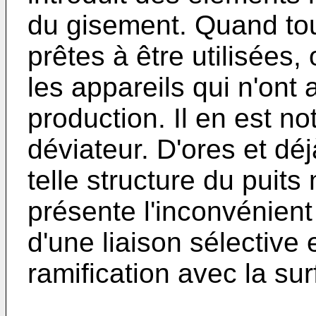
du gisement. Quand tou
prêtes à être utilisées,
les appareils qui n'ont 
production. Il en est no
déviateur. D'ores et déj
telle structure du puits
présente l'inconvénient
d'une liaison sélective
ramification avec la sur