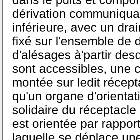
dérivation communiquan
inférieure, avec un drai
fixé sur l'ensemble de 
d'alésages à'partir des
sont accessibles, une c
montée sur ledit récept
qu'un organe d'orientat
solidaire du réceptacle
est orientée par rapport
laquelle se déplace une