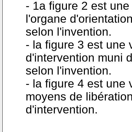
- 1a figure 2 est un
l'organe d'orientatio
selon l'invention.
- la figure 3 est une
d'intervention muni d
selon l'invention.
- la figure 4 est un
moyens de libération 
d'intervention.