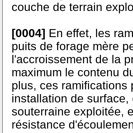
couche de terrain explo
[0004]
En effet, les ram
puits de forage mère p
l'accroissement de la p
maximum le contenu du
plus, ces ramification
installation de surface,
souterraine exploitée, e
résistance d'écoulement