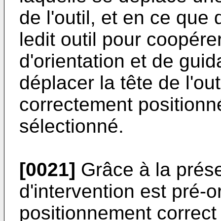
de l'outil, et en ce qu
ledit outil pour coopére
d'orientation et de guid
déplacer la tête de l'out
correctement positionn
sélectionné.
[0021]
Grâce à la présen
d'intervention est pré-o
positionnement correct