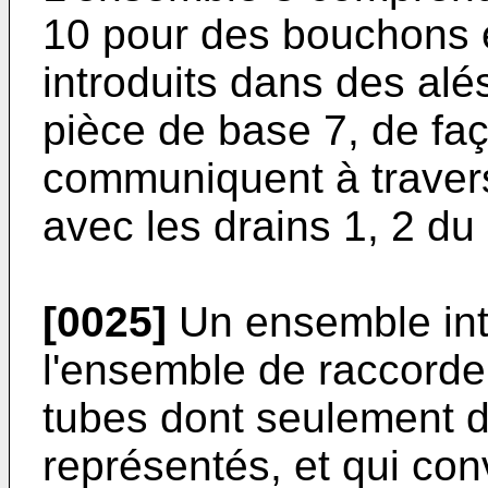
10 pour des bouchons e
introduits dans des al
pièce de base 7, de fa
communiquent à travers
avec les drains 1, 2 du 
[0025]
Un ensemble inte
l'ensemble de raccorde
tubes dont seulement d
représentés, et qui con