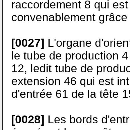
raccordement 8 qui est
convenablement grâce à 
[0027]
L'organe d'orien
le tube de production 4
12, ledit tube de produ
extension 46 qui est int
d'entrée 61 de la tête 1
[0028]
Les bords d'entr