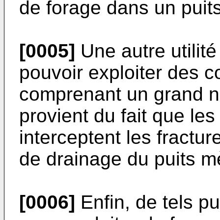
de forage dans un puit
[0005]
Une autre utilité
pouvoir exploiter des c
comprenant un grand n
provient du fait que les
interceptent les fractur
de drainage du puits m
[0006]
Enfin, de tels pui