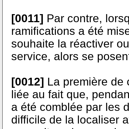
[0011]
Par contre, lors
ramifications a été mis
souhaite la réactiver o
service, alors se posent
[0012]
La première de ce
liée au fait que, pendan
a été comblée par les dé
difficile de la localiser