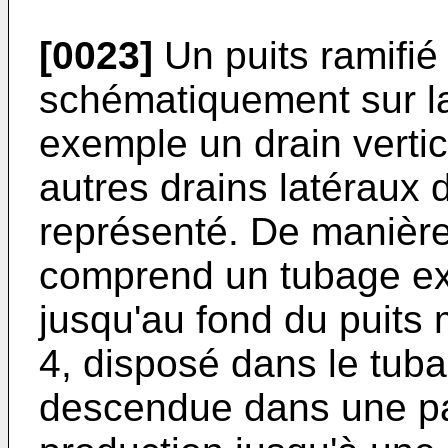
[0023]
Un puits ramifié 
schématiquement sur la
exemple un drain vertic
autres drains latéraux 
représenté. De manière 
comprend un tubage ex
jusqu'au fond du puits 
4, disposé dans le tub
descendue dans une par