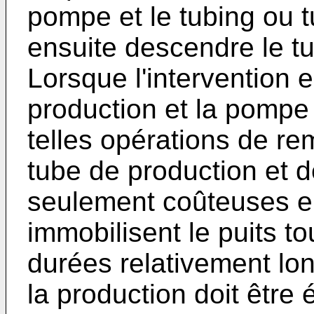
pompe et le tubing ou t
ensuite descendre le tu
Lorsque l'intervention e
production et la pompe
telles opérations de r
tube de production et 
seulement coûteuses e
immobilisent le puits t
durées relativement lon
la production doit être 