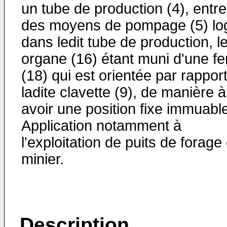
un tube de production (4), entre
des moyens de pompage (5) lo
dans ledit tube de production, le
organe (16) étant muni d'une fe
(18) qui est orientée par rappor
ladite clavette (9), de manière à
avoir une position fixe immuabl
Application notamment à
l'exploitation de puits de forage 
minier.
Description