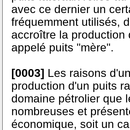
avec ce dernier un cert
fréquemment utilisés,
accroître la production
appelé puits "mère".
[0003]
Les raisons d'un
production d'un puits r
domaine pétrolier que l
nombreuses et présente
économique, soit un car