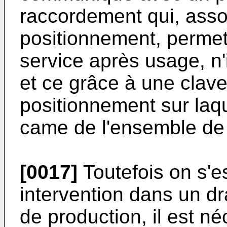
raccordement qui, ass
positionnement, permet 
service après usage, n'
et ce grâce à une clave
positionnement sur laqu
came de l'ensemble de
[0017]
Toutefois on s'e
intervention dans un dr
de production, il est n