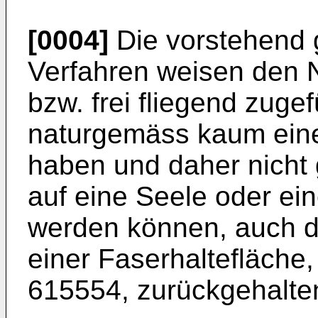
[0004]
Die vorstehend 
Verfahren weisen den N
bzw. frei fliegend zuge
naturgemäss kaum ein
haben und daher nicht g
auf eine Seele oder ei
werden können, auch d
einer Faserhaltefläche
615554, zurückgehalte