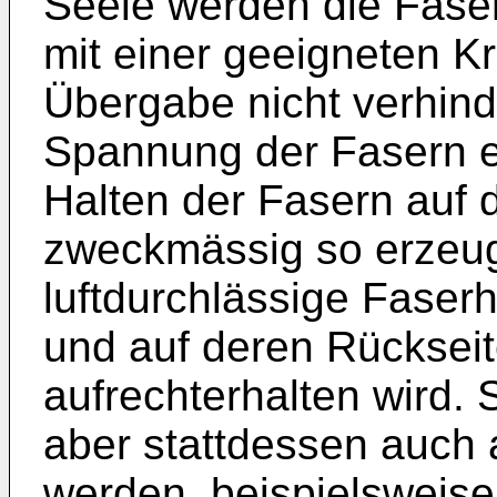
Seele werden die Faser
mit einer geeigneten Kr
Übergabe nicht verhind
Spannung der Fasern e
Halten der Fasern auf 
zweckmässig so erzeug
luftdurchlässige Faser
und auf deren Rückseit
aufrechterhalten wird. 
aber stattdessen auch
werden, beispielsweise