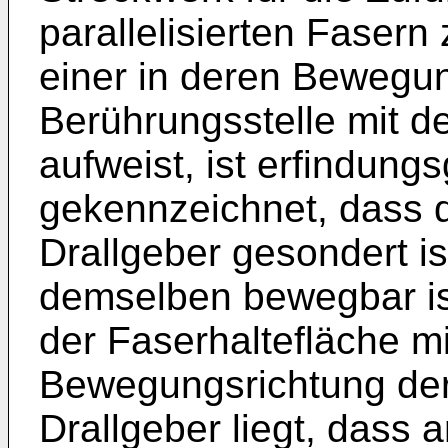
parallelisierten Fasern
einer in deren Bewegun
Berührungsstelle mit de
aufweist, ist erfindun
gekennzeichnet, dass 
Drallgeber gesondert i
demselben bewegbar is
der Faserhaltefläche mi
Bewegungsrichtung der
Drallgeber liegt, dass 