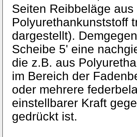
Seiten Reibbeläge aus 
Polyurethankunststoff 
dargestellt). Demgegenü
Scheibe 5' eine nachgi
die z.B. aus Polyuretha
im Bereich der Fadenbe
oder mehrere federbela
einstellbarer Kraft ge
gedrückt ist.