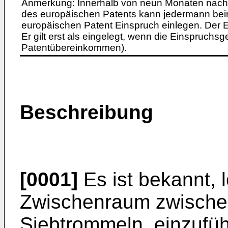
Anmerkung: Innerhalb von neun Monaten nach 
des europäischen Patents kann jedermann bei
europäischen Patent Einspruch einlegen. Der Ei
Er gilt erst als eingelegt, wenn die Einspruchsg
Patentübereinkommen).
Beschreibung
[0001]
Es ist bekannt, 
Zwischenraum zwischen
Siebtrommeln, einzufüh