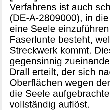
Verfahrens ist auch s
(DE-A-2809000), in die
eine Seele einzuführen,
Faserlunte besteht, we
Streckwerk kommt. Dies
gegensinnig zueinande
Drall erteilt, der sich
Oberflächen wegen der
die Seele aufgebrachte
vollständig auflöst.