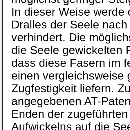
In dieser Weise werde
Dralles der Seele nac
verhindert. Die möglich
die Seele gewickelten 
dass diese Fasern im 
einen vergleichsweise 
Zugfestigkeit liefern. Z
angegebenen AT-Patents
Enden der zugeführten
Aufwickelns auf die Se