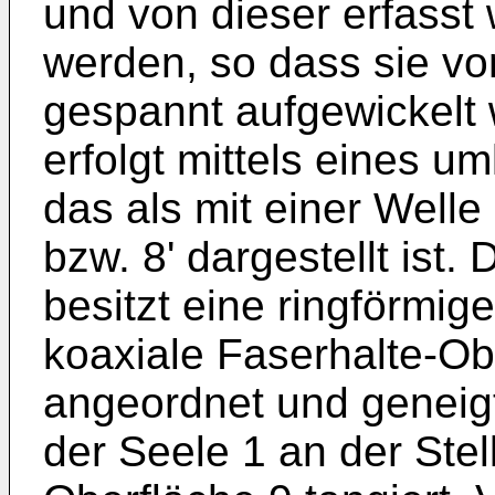
und von dieser erfasst
werden, so dass sie vo
gespannt aufgewickelt 
erfolgt mittels eines 
das als mit einer Well
bzw. 8' dargestellt ist.
besitzt eine ringförmig
koaxiale Faserhalte-Obe
angeordnet und geneig
der Seele 1 an der Stel