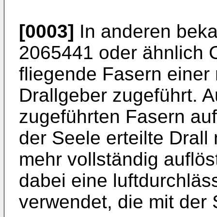
[0003]
In anderen beka
2065441 oder ähnlich 
fliegende Fasern einer
Drallgeber zugeführt. A
zugeführten Fasern auf
der Seele erteilte Dral
mehr vollständig auflö
dabei eine luftdurchläs
verwendet, die mit der 