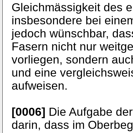
Gleichmässigkeit des 
insbesondere bei einem
jedoch wünschbar, dass
Fasern nicht nur weitge
vorliegen, sondern auc
und eine vergleichswei
aufweisen.
[0006]
Die Aufgabe der
darin, dass im Oberbeg