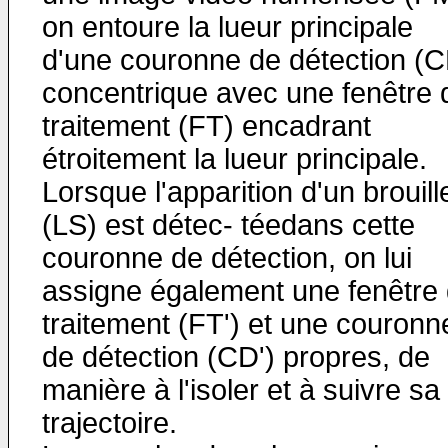
on entoure la lueur principale
d'une couronne de détection (C
concentrique avec une fenêtre 
traitement (FT) encadrant
étroitement la lueur principale.
Lorsque l'apparition d'un brouill
(LS) est détec- téedans cette
couronne de détection, on lui
assigne également une fenêtre
traitement (FT') et une couronn
de détection (CD') propres, de
manière à l'isoler et à suivre sa
trajectoire.