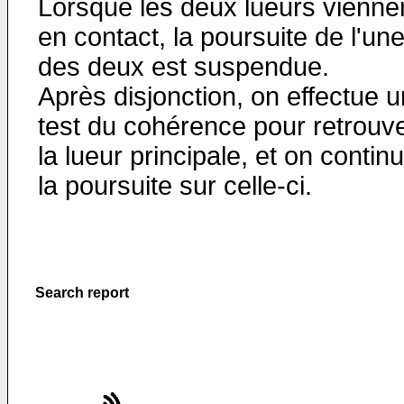
Lorsque les deux lueurs vienne
en contact, la poursuite de l'un
des deux est suspendue.
Après disjonction, on effectue u
test du cohérence pour retrouv
la lueur principale, et on contin
la poursuite sur celle-ci.
Search report