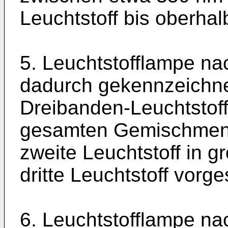
Leuchtstoff bis oberhal
5. Leuchtstofflampe na
dadurch gekennzeichne
Dreibanden-Leuchtstof
gesamten Gemischmen
zweite Leuchtstoff in 
dritte Leuchtstoff vorge
6. Leuchtstofflampe na