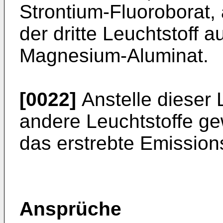
Strontium-Fluoroborat, 
der dritte Leuchtstoff 
Magnesium-Aluminat.
[0022]
Anstelle dieser 
andere Leuchtstoffe ge
das erstrebte Emissio
Ansprüche