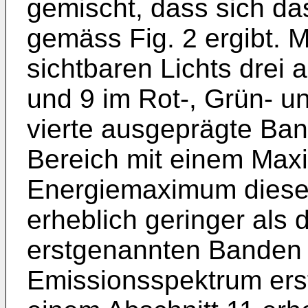
gemischt, dass sich d
gemäss Fig. 2 ergibt. 
sichtbaren Lichts drei
und 9 im Rot-, Grün- u
vierte ausgeprägte Ban
Bereich mit einem Max
Energiemaximum dieser
erheblich geringer als 
erstgenannten Banden 
Emissionsspektrum ers