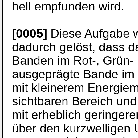
hell empfunden wird.
[0005]
Diese Aufgabe w
dadurch gelöst, dass 
Banden im Rot-, Grün- 
ausgeprägte Bande im 
mit kleinerem Energiem
sichtbaren Bereich und
mit erheblich geringere
über den kurzwelligen 