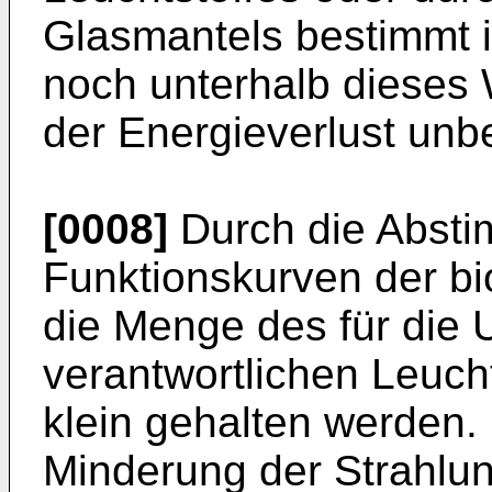
Glasmantels bestimmt i
noch unterhalb dieses W
der Energieverlust unb
[0008]
Durch die Absti
Funktionskurven der b
die Menge des für die 
verantwortlichen Leuch
klein gehalten werden. 
Minderung der Strahlun