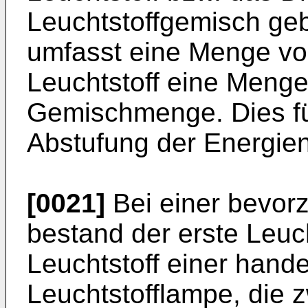
Leuchtstoffgemisch gebi
umfasst eine Menge von
Leuchtstoff eine Meng
Gemischmenge. Dies füh
Abstufung der Energien
[0021]
Bei einer bevor
bestand der erste Leuc
Leuchtstoff einer hand
Leuchtstofflampe, die z