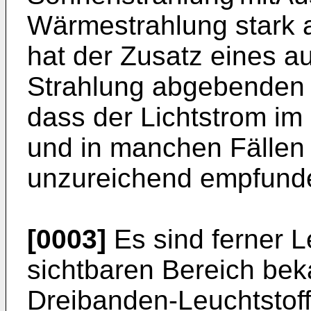
Wärmestrahlung stark a
hat der Zusatz eines a
Strahlung abgebenden L
dass der Lichtstrom im 
und in manchen Fällen 
unzureichend empfunde
[0003]
Es sind ferner L
sichtbaren Bereich bek
Dreibanden-Leuchtstoff