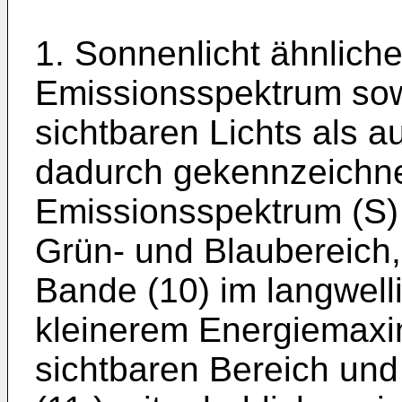
1. Sonnenlicht ähnlich
Emissionsspektrum sow
sichtbaren Lichts als a
dadurch gekennzeichne
Emissionsspektrum (S) 
Grün- und Blaubereich,
Bande (10) im langwell
kleinerem Energiemaxi
sichtbaren Bereich und