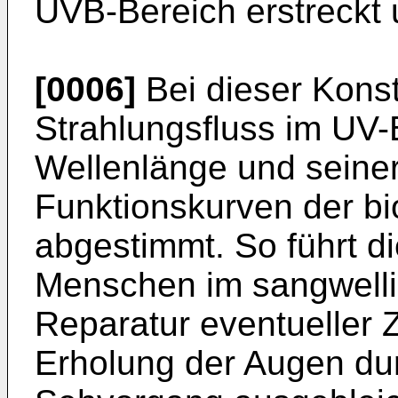
UVB-Bereich erstreckt 
[0006]
Bei dieser Konstr
Strahlungsfluss im UV-B
Wellenlänge und seiner
Funktionskurven der b
abgestimmt. So führt d
Menschen im sangwelli
Reparatur eventueller 
Erholung der Augen du