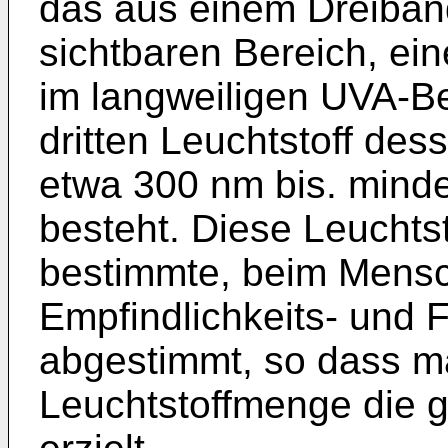
das aus einem Dreiband
sichtbaren Bereich, ein
im langweiligen UVA-Be
dritten Leuchtstoff des
etwa 300 nm bis. minde
besteht. Diese Leuchtst
bestimmte, beim Mensc
Empfindlichkeits- und 
abgestimmt, so dass ma
Leuchtstoffmenge die g