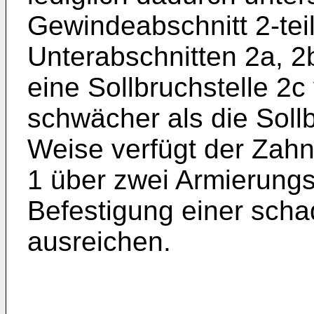
Gewindeabschnitt 2-teil
Unterabschnitten 2a, 2b
eine Sollbruchstelle 2c
schwächer als die Sollb
Weise verfügt der Zahn
1 über zwei Armierungst
Befestigung einer schad
ausreichen.