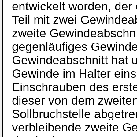
entwickelt worden, der
Teil mit zwei Gewindeab
zweite Gewindeabschni
gegenläufiges Gewinde
Gewindeabschnitt hat 
Gewinde im Halter ein
Einschrauben des erst
dieser von dem zweite
Sollbruchstelle abgetre
verbleibende zweite Ge