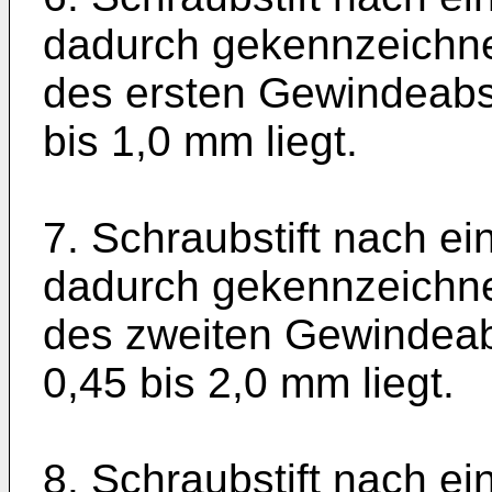
dadurch gekennzeichne
des ersten Gewindeabsc
bis 1,0 mm liegt.
7. Schraubstift nach e
dadurch gekennzeichne
des zweiten Gewindeabs
0,45 bis 2,0 mm liegt.
8. Schraubstift nach e