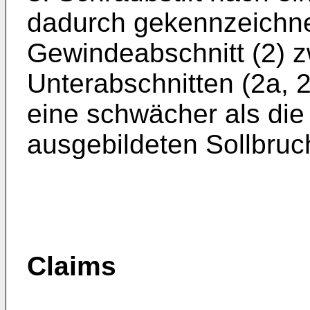
dadurch gekennzeichne
Gewindeabschnitt (2) zw
Unterabschnitten (2a, 2
eine schwächer als die 
ausgebildeten Sollbruch
Claims