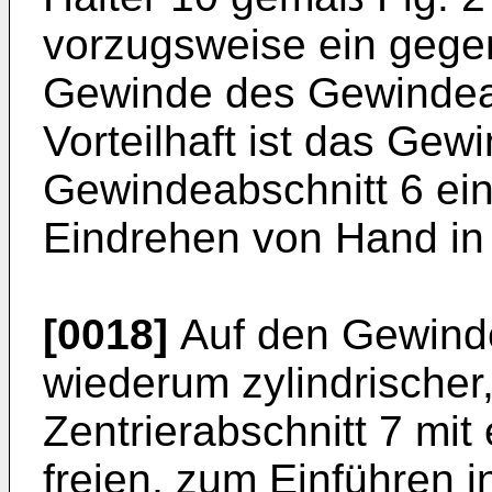
vorzugsweise ein gege
Gewinde des Gewindeab
Vorteilhaft ist das Gew
Gewindeabschnitt 6 ein
Eindrehen von Hand in
[0018]
Auf den Gewindea
wiederum zylindrischer,
Zentrierabschnitt 7 mi
freien, zum Einführen 