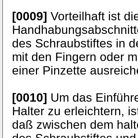
[0009]
Vorteilhaft ist 
Handhabungsabschnitt
des Schraubstiftes in 
mit den Fingern oder m
einer Pinzette ausrei
[0010]
Um das Einführe
Halter zu erleichtern, 
daß zwischen dem halt