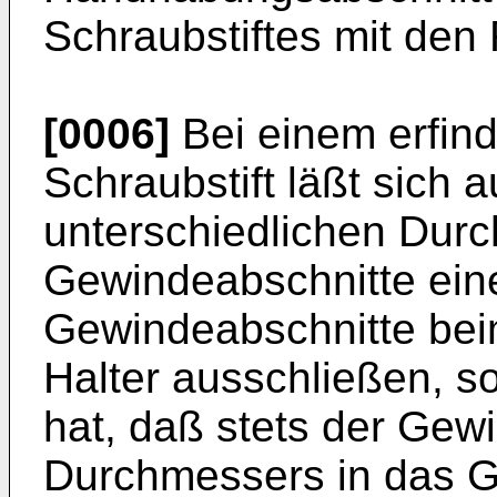
Schraubstiftes mit den 
[0006]
Bei einem erfin
Schraubstift läßt sich 
unterschiedlichen Dur
Gewindeabschnitte ein
Gewindeabschnitte bei
Halter ausschließen, s
hat, daß stets der Gew
Durchmessers in das G