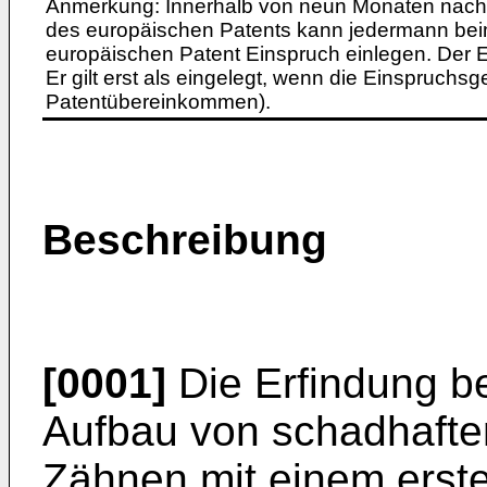
Anmerkung: Innerhalb von neun Monaten nach 
des europäischen Patents kann jedermann bei
europäischen Patent Einspruch einlegen. Der Ei
Er gilt erst als eingelegt, wenn die Einspruchsg
Patentübereinkommen).
Beschreibung
[0001]
Die Erfindung be
Aufbau von schadhafte
Zähnen mit einem erst