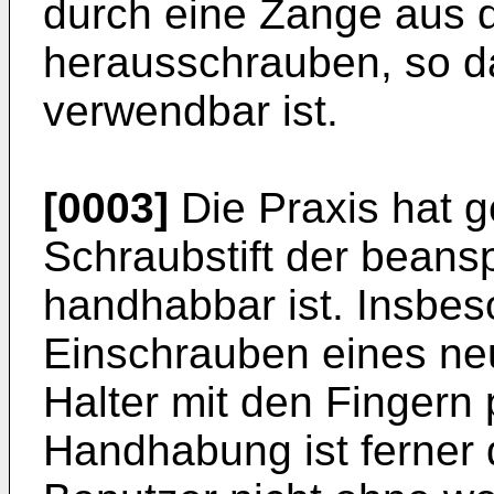
durch eine Zange aus 
herausschrauben, so d
verwendbar ist.
[0003]
Die Praxis hat g
Schraubstift der bean
handhabbar ist. Insbes
Einschrauben eines neu
Halter mit den Fingern 
Handhabung ist ferner 