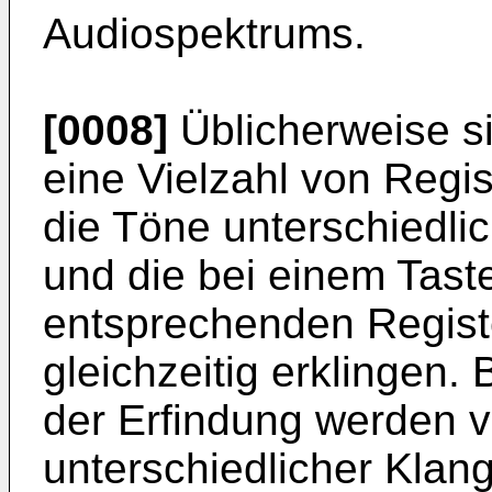
Audiospektrums.
[0008]
Üblicherweise si
eine Vielzahl von Regi
die Töne unterschied­l
und die bei einem Tast
entsprechenden Regist
gleichzeitig erklingen.
der Erfindung werden 
unterschiedlicher Klang