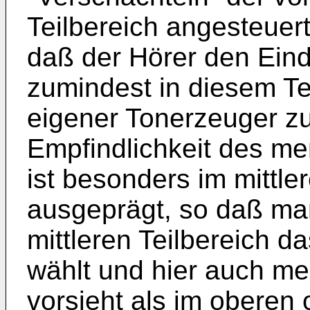
Teilbereich angesteuer
daß der Hörer den Eind
zumindest in diesem Tei
eigener Tonerzeuger zu
Empfindlichkeit des m
ist besonders im mittle
ausgeprägt, so daß ma
mittleren Teilbereich d
wählt und hier auch m
vorsieht als im oberen