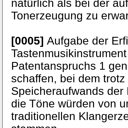
natürlich als bei der a
Tonerzeugung zu erwar
[0005]
Aufgabe der Erfi
Tastenmusikinstrument 
Patentanspruchs 1 gen
schaffen, bei dem trotz 
Speicheraufwands der 
die Töne würden von un
traditionellen Klangerze