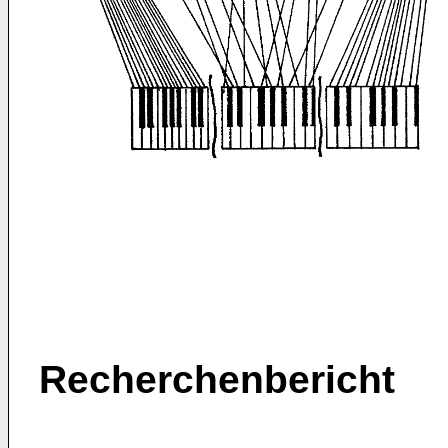
Recherchenbericht