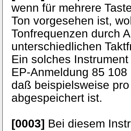
wenn für mehrere Taste
Ton vorgesehen ist, wo
Tonfrequenzen durch A
unterschiedlichen Takt
Ein solches Instrument
EP-­Anmeldung 85 108 2
daß beispiels­weise pro
abgespeichert ist.
[0003]
Bei diesem Instr