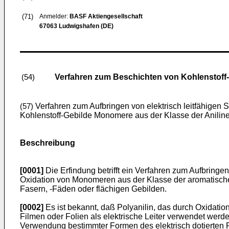
(71)
Anmelder:
BASF Aktiengesellschaft
67063 Ludwigshafen (DE)
Verfahren zum Beschichten von Kohlenstoff
(54)
Verfahren zum Aufbringen von elektrisch leitfähigen 
(57)
Kohlenstoff-Gebilde Monomere aus der Klasse der Aniline 
Beschreibung
[0001]
Die Erfindung betrifft ein Verfahren zum Aufbringen
Oxidation von Monomeren aus der Klasse der aroma­tischen
Fasern, -Fäden oder flächigen Gebilden.
[0002]
Es ist bekannt, daß Polyanilin, das durch Oxidation 
Filmen oder Folien als elektrische Leiter verwendet werde
Verwendung bestimmter Formen des elektrisch dotierten P