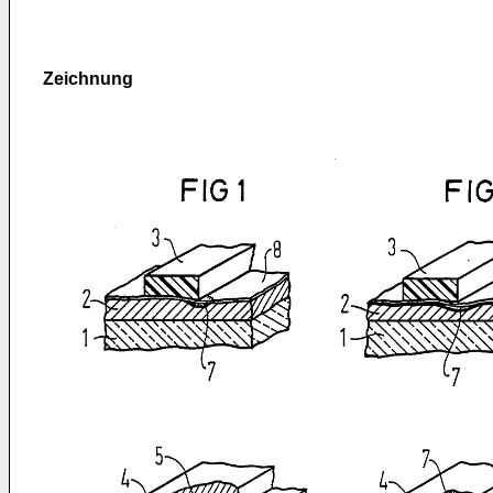
Zeichnung