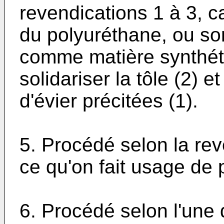
revendications 1 à 3, ca
du polyuréthane, ou so
comme matière synthéti
solidariser la tôle (2) 
d'évier précitées (1).
5. Procédé selon la rev
ce qu'on fait usage de 
6. Procédé selon l'une