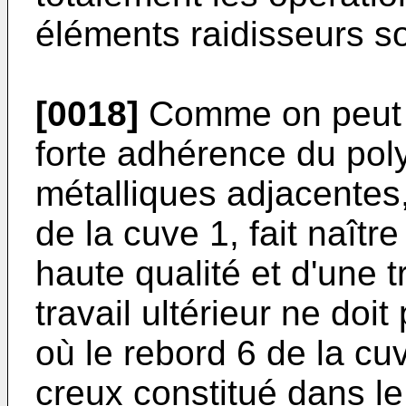
éléments raidisseurs so
[0018]
Comme on peut a
forte adhérence du pol
métalliques adjacentes,
de la cuve 1, fait naît
haute qualité et d'une 
travail ultérieur ne doit 
où le rebord 6 de la cu
creux constitué dans le