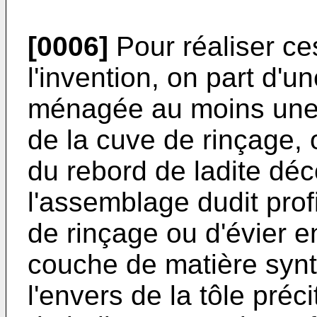
[0006]
Pour réaliser ce
l'invention, on part d'u
ménagée au moins une
de la cuve de rinçage, 
du rebord de ladite dé
l'assemblage dudit prof
de rinçage ou d'évier e
couche de matière synth
l'envers de la tôle pré