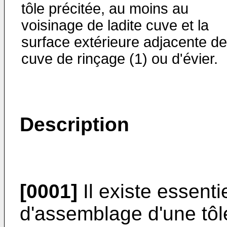
tôle précitée, au moins au
voisinage de ladite cuve et la
surface extérieure adjacente de
cuve de rinçage (1) ou d'évier.
Description
[0001]
Il existe essent
d'assemblage d'une tôl