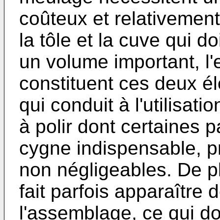
coûteux et relativemen
la tôle et la cuve qui do
un volume important, 
constituent ces deux él
qui conduit à l'utilisat
à polir dont certaines 
cygne indispensable, p
non négligeables. De p
fait parfois apparaître
l'assemblage, ce qui d