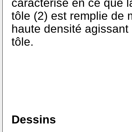
caractérisé en ce que la
tôle (2) est remplie d
haute densité agissant
tôle.
Dessins