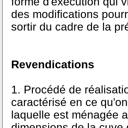
forme d'exécution qui vi
des modifications pourr
sortir du cadre de la 
Revendications
1. Procédé de réalisatio
caractérisé en ce qu'on
laquelle est ménagée 
dimensions de la cuve 