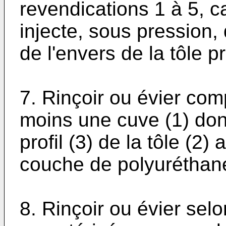
revendications 1 à 5, c
injecte, sous pression, 
de l'envers de la tôle pr
7. Rinçoir ou évier com
moins une cuve (1) dont
profil (3) de la tôle (2
couche de polyuréthan
8. Rinçoir ou évier selo