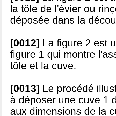
la tôle de l'évier ou rin
déposée dans la découp
[0012]
La figure 2 est 
figure 1 qui montre l'a
tôle et la cuve.
[0013]
Le procédé illust
à déposer une cuve 1
aux dimensions de la cu