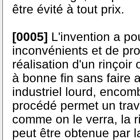
être évité à tout prix.
[0005]
L'invention a po
inconvénients et de pr
réalisation d'un rinçoir
à bonne fin sans faire
industriel lourd, encom
procédé permet un trav
comme on le verra, la rig
peut être obtenue par 