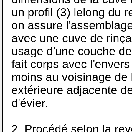
un profil (3) lelong du 
on assure l'assemblage d
avec une cuve de rinçag
usage d'une couche de 
fait corps avec l'envers
moins au voisinage de l
extérieure adjacente de
d'évier.
2. Procédé selon la rev