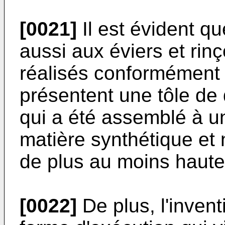
[0021]
Il est évident qu
aussi aux éviers et rinç
réalisés conformément 
présentent une tôle de 
qui a été assemblé à un
matière synthétique et
de plus au moins haute
[0022]
De plus, l'invent