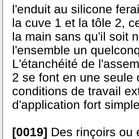
l'enduit au silicone fera
la cuve 1 et la tôle 2, 
la main sans qu'il soit 
l'ensemble un quelconqu
L'étanchéité de l'assemb
2 se font en une seule
conditions de travail 
d'application fort simple
[0019]
Des rinçoirs ou 