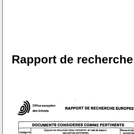
Rapport de recherche