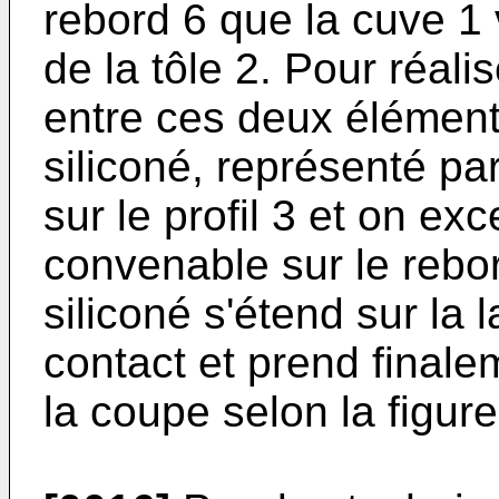
rebord 6 que la cuve 1 v
de la tôle 2. Pour réali
entre ces deux éléments
siliconé, représenté pa
sur le profil 3 et on ex
convenable sur le rebor
siliconé s'étend sur la 
contact et prend finale
la coupe selon la figure