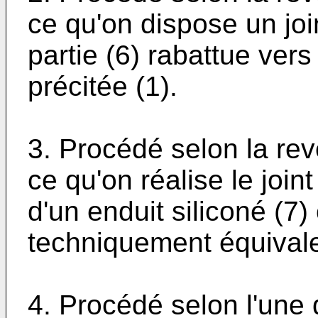
ce qu'on dispose un joint
partie (6) rabattue vers
précitée (1).
3. Procédé selon la rev
ce qu'on réalise le join
d'un enduit siliconé (7)
techniquement équivale
4. Procédé selon l'une