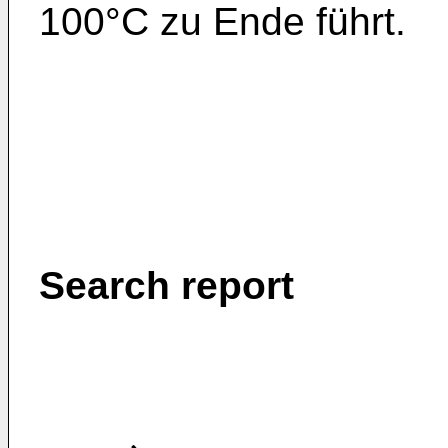
100°C zu Ende führt.
Search report