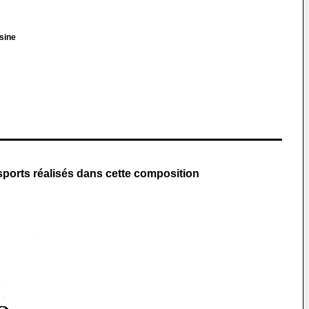
sine
ports réalisés dans cette composition