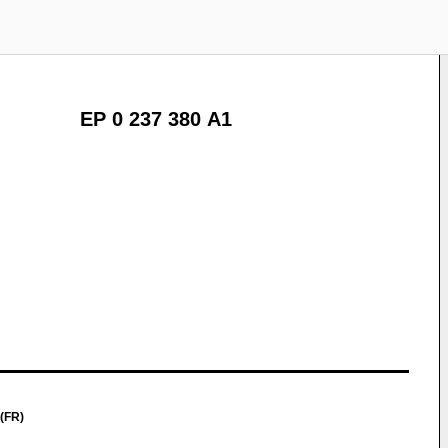
EP 0 237 380 A1
(FR)