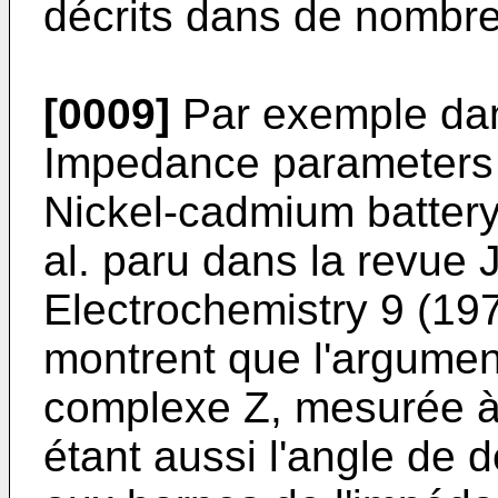
décrits dans de nombre
[0009]
Par exemple dans 
Impedance parameters a
Nickel-cadmium battery
al. paru dans la revue 
Electrochemistry 9 (19
montrent que l'argumen
complexe Z, mesurée à
étant aussi l'angle de 