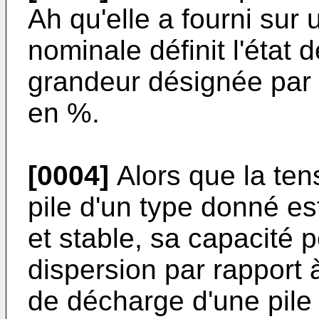
Ah qu'elle a fourni sur
nominale définit l'état 
grandeur désignée par 
en %.
[0004]
Alors que la tens
pile d'un type donné e
et stable, sa capacité 
dispersion par rapport à
de décharge d'une pile