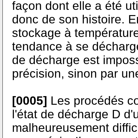
façon dont elle a été u
donc de son histoire. E
stockage à température
tendance à se décharger
de décharge est imposs
précision, sinon par u
[0005]
Les procédés co
l'état de décharge D d'
malheureusement diffici