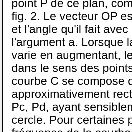
point P de ce plan, co
fig. 2. Le vecteur OP e
et l'angle qu'il fait avec
l'argument a. Lorsque 
varie en augmentant, le
dans le sens des points
courbe C se compose d
approximativement recti
Pc, Pd, ayant sensible
cercle. Pour certaines p