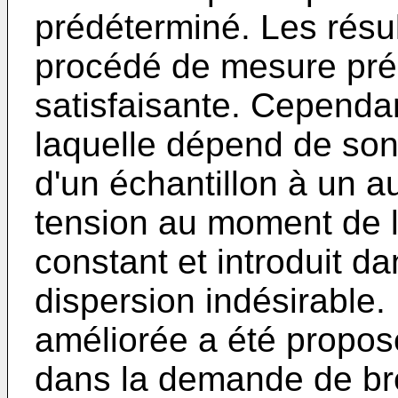
prédéterminé. Les résu
procédé de mesure pré
satisfaisante. Cependant
laquelle dépend de son
d'un échantillon à un 
tension au moment de 
constant et introduit d
dispersion indésirabl
améliorée a été propo
dans la demande de br