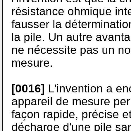
résistance ohmique inte
fausser la déterminatio
la pile. Un autre avant
ne nécessite pas un no
mesure.
[0016]
L'invention a en
appareil de mesure per
façon rapide, précise et
décharge d'une pile sa