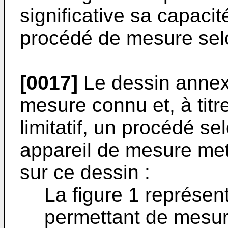
significative sa capaci
procédé de mesure selo
[0017]
Le dessin annexé
mesure connu et, à tit
limitatif, un procédé sel
appareil de mesure met
sur ce dessin :
La figure 1 représe
permettant de mesur