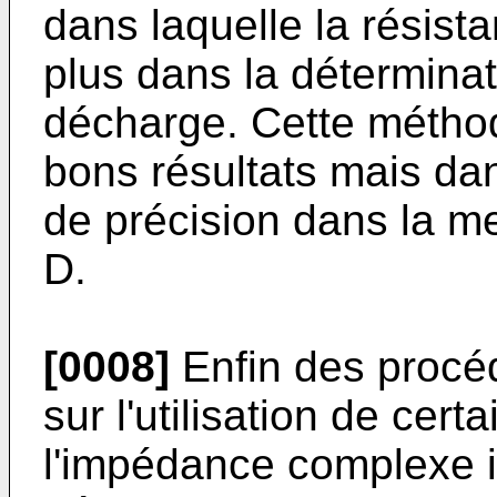
dans laquelle la résista
plus dans la déterminat
décharge. Cette métho
bons résultats mais da
de précision dans la m
D.
[0008]
Enfin des procé
sur l'utilisation de cer
l'impédance complexe in