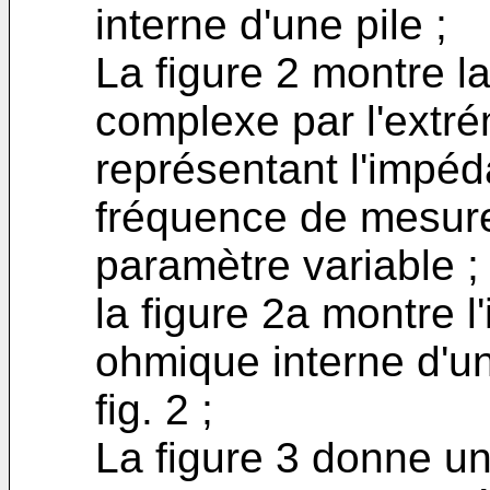
interne d'une pile ;
La figure 2 montre l
complexe par l'extré
représentant l'impéda
fréquence de mesur
paramètre variable ;
la figure 2a montre l
ohmique interne d'un
fig. 2 ;
La figure 3 donne u