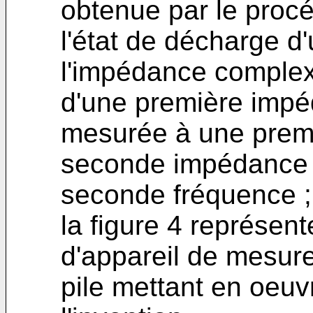
obtenue par le procéd
l'état de décharge d'
l'impédance complex
d'une première impéd
mesurée à une prem
seconde impédance 
seconde fréquence ;
la figure 4 représen
d'appareil de mesure
pile mettant en oeuv