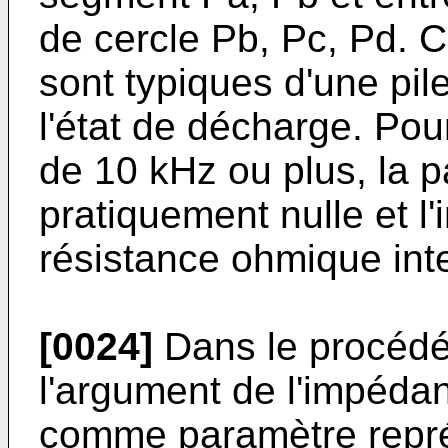
de cercle Pb, Pc, Pd. 
sont typiques d'une pil
l'état de décharge. Pou
de 10 kHz ou plus, la pa
pratiquement nulle et l
résistance ohmique inte
[0024]
Dans le procéd
l'argument de l'impédanc
comme paramètre représ