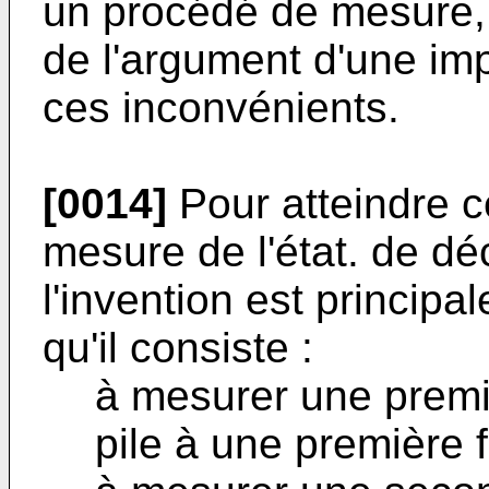
un procédé de mesure, 
de l'argument d'une im
ces inconvénients.
[0014]
Pour atteindre ce
mesure de l'état. de dé
l'invention est princip
qu'il consiste :
à mesurer une premi
pile à une première 