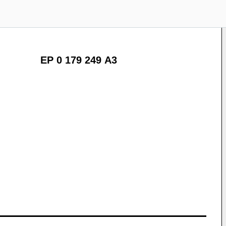
EP 0 179 249 A3