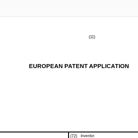
(11)
EUROPEAN PATENT APPLICATION
(72)
Inventor: