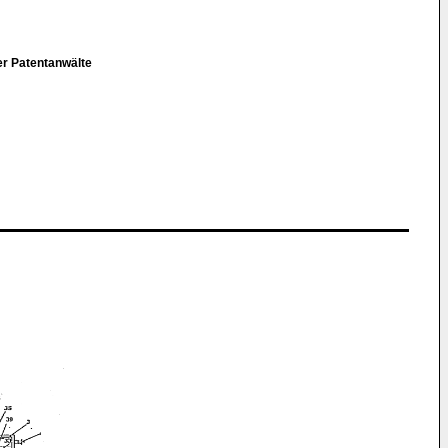
ler Patentanwälte