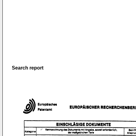
Search report