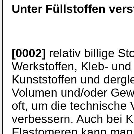
Unter Füllstoffen ver
[0002]
relativ billige St
Werkstoffen, Kleb- und 
Kunststoffen und dergl
Volumen und/oder Gewi
oft, um die technische
verbessern. Auch bei 
Elastomeren kann man 