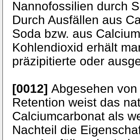
Nannofossilien durch S
Durch Ausfällen aus Ca
Soda bzw. aus Calcium
Kohlendioxid erhält m
präzipitierte oder ausg
[0012]
Abgesehen von s
Retention weist das nat
Calciumcarbonat als we
Nachteil die Eigenscha