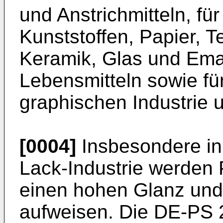
und Anstrichmitteln, fü
Kunststoffen, Papier, T
Keramik, Glas und Emai
Lebensmitteln sowie fü
graphischen Industrie u
[0004]
Insbesondere in 
Lack-Industrie werden 
einen hohen Glanz und
aufweisen. Die DE-PS 27