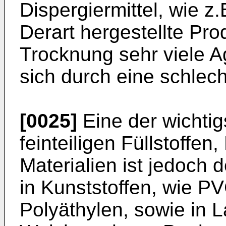
Dispergiermittel, wie z.
Derart hergestellte Pro
Trocknung sehr viele 
sich durch eine schlech
[0025]
Eine der wichti
feinteiligen Füllstoffe
Materialien ist jedoch d
in Kunststoffen, wie PV
Polyäthylen, sowie in 