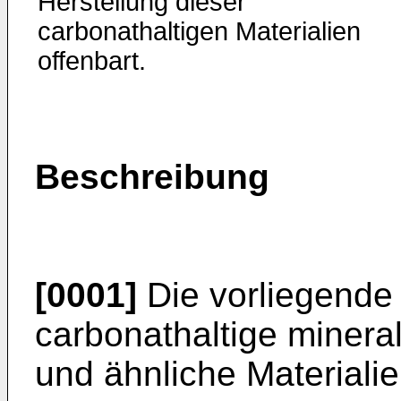
Herstellung dieser
carbonathaltigen Materialien
offenbart.
Beschreibung
[0001]
Die vorliegende E
carbonathaltige mineral
und ähnliche Materialie