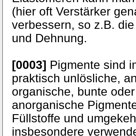
(hier oft Verstärker gen
verbessern, so z.B. die 
und Dehnung.
[0003]
Pigmente sind 
praktisch unlösliche, 
organische, bunte oder 
anorganische Pigmente
Füllstoffe und umgekeh
insbesondere verwend